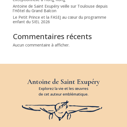
Antoine de Saint Exupéry veille sur Toulouse depuis
l’Hôtel du Grand Balcon
Le Petit Prince et la FASEJ au cœur du programme
enfant du SIEL 2026
Commentaires récents
Aucun commentaire à afficher.
Antoine de Saint Exupéry
Explorez la vie et les œuvres
de cet auteur emblématique.