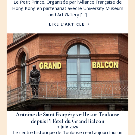
Le Petit Prince. Organisée par l’Alliance Française de
Hong Kong en partenariat avec le University Museum
and Art Gallery […]
LIRE L'ARTICLE
Antoine de Saint Exupéry veille sur Toulouse
depuis l’Hôtel du Grand Balcon
1 juin 2026
Le centre historique de Toulouse rend aujourd’hui un