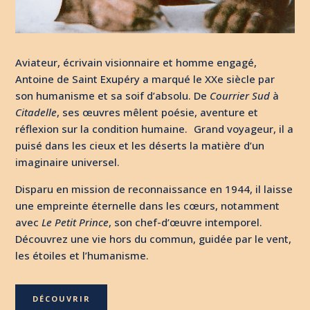
Aviateur, écrivain visionnaire et homme engagé,
Antoine de Saint Exupéry a marqué le XXe siècle par
son humanisme et sa soif d’absolu. De
Courrier Sud
à
Citadelle
, ses œuvres mêlent poésie, aventure et
réflexion sur la condition humaine. Grand voyageur, il a
puisé dans les cieux et les déserts la matière d’un
imaginaire universel.
Disparu en mission de reconnaissance en 1944, il laisse
une empreinte éternelle dans les cœurs, notamment
avec
Le Petit Prince
, son chef-d’œuvre intemporel.
Découvrez une vie hors du commun, guidée par le vent,
les étoiles et l’humanisme.
DÉCOUVRIR