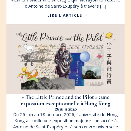
d'Antoine de Saint-Exupéry à travers […]
LIRE L'ARTICLE
« The Little Prince and the Pilot » : une
exposition exceptionnelle à Hong Kong
26 juin 2026
Du 26 juin au 18 octobre 2026, l’Université de Hong
Kong accueille une exposition majeure consacrée à
Antoine de Saint Exupéry et à son œuvre universelle