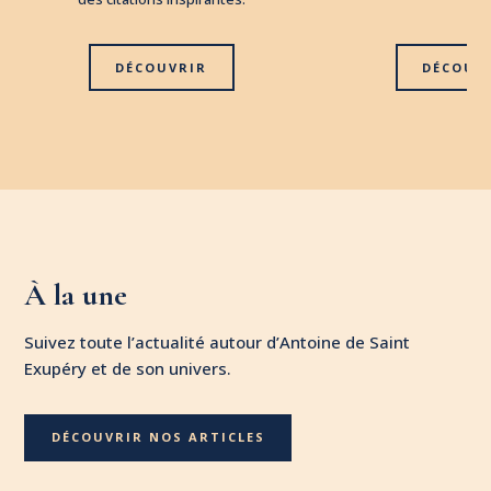
DÉCOUVRIR
DÉCOUV
À la une
Suivez toute l’actualité autour d’Antoine de Saint
Exupéry et de son univers.
DÉCOUVRIR NOS ARTICLES