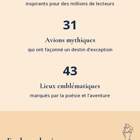
inspirants pour des millions de lecteurs
31
Avions mythiques
qui ont façonné un destin d’exception
43
Lieux emblématiques
marqués par la poésie et l’aventure