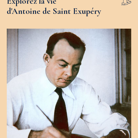
Explorez la vie
d'Antoine de Saint Exupéry