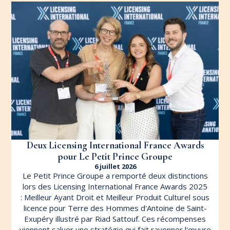
Deux Licensing International France Awards
pour Le Petit Prince Groupe
6 juillet 2026
Le Petit Prince Groupe a remporté deux distinctions
lors des Licensing International France Awards 2025
: Meilleur Ayant Droit et Meilleur Produit Culturel sous
licence pour Terre des Hommes d'Antoine de Saint-
Exupéry illustré par Riad Sattouf. Ces récompenses
viennent saluer une stratégie qui fait rayonner l'œuvre