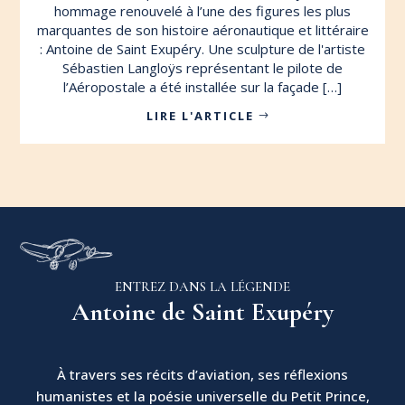
hommage renouvelé à l’une des figures les plus
marquantes de son histoire aéronautique et littéraire
: Antoine de Saint Exupéry. Une sculpture de l'artiste
Sébastien Langloÿs représentant le pilote de
l’Aéropostale a été installée sur la façade […]
LIRE L'ARTICLE
ENTREZ DANS LA LÉGENDE
Antoine de Saint Exupéry
À travers ses récits d’aviation, ses réflexions
humanistes et la poésie universelle du Petit Prince,