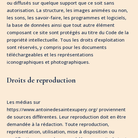
ou diffusés sur quelque support que ce soit sans
autorisation. La structure, les images animées ou non,
les sons, les savoir-faire, les programmes et logiciels,
la base de données ainsi que tout autre élément
composant ce site sont protégés au titre du Code de la
propriété intellectuelle. Tous les droits d’exploitation
sont réservés, y compris pour les documents
téléchargeables et les représentations
iconographiques et photographiques.
Droits de reproduction
Les médias sur
https://www.antoinedesaintexupery.org/ proviennent
de sources différentes. Leur reproduction doit en être
demandée à la rédaction. Toute reproduction,
représentation, utilisation, mise à disposition ou