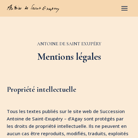
ANTOINE DE SAINT EXUPÉRY
Mentions légales
Propriété intellectuelle
Tous les textes publiés sur le site web de Succession
Antoine de Saint-Exupéry – d’Agay sont protégés par
les droits de propriété intellectuelle. Ils ne peuvent en
aucun cas être reproduits, modifiés, traduits, exploités