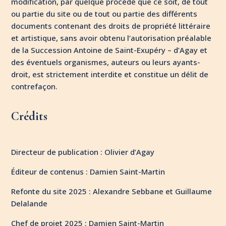
modification, par quelque procédé que ce soit, de tout
ou partie du site ou de tout ou partie des différents
documents contenant des droits de propriété littéraire
et artistique, sans avoir obtenu l’autorisation préalable
de la Succession Antoine de Saint-Exupéry – d’Agay et
des éventuels organismes, auteurs ou leurs ayants-
droit, est strictement interdite et constitue un délit de
contrefaçon.
Crédits
Directeur de publication : Olivier d’Agay
Éditeur de contenus : Damien Saint-Martin
Refonte du site 2025 : Alexandre Sebbane et
Guillaume
Delalande
Chef de projet 2025 : Damien Saint-Martin