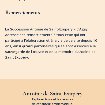
Remerciements
La Succession Antoine de Saint-Exupéry – d’Agay
adresse ses remerciements à tous ceux qui ont
participé à l’élaboration et à la vie de ce site depuis 10
ans, ainsi qu’aux partenaires qui se sont associés à la
sauvegarde de l’œuvre et de la mémoire d’Antoine de
Saint Exupéry.
Antoine de Saint Exupéry
Explorez la vie et les œuvres
de cet auteur emblématique.