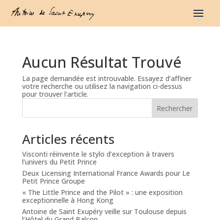
Aucun Résultat Trouvé
La page demandée est introuvable. Essayez d’affiner
votre recherche ou utilisez la navigation ci-dessus
pour trouver l’article.
Rechercher
Articles récents
Visconti réinvente le stylo d’exception à travers
l’univers du Petit Prince
Deux Licensing International France Awards pour Le
Petit Prince Groupe
« The Little Prince and the Pilot » : une exposition
exceptionnelle à Hong Kong
Antoine de Saint Exupéry veille sur Toulouse depuis
l’Hôtel du Grand Balcon