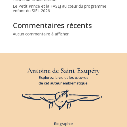
Le Petit Prince et la FASEJ au cœur du programme
enfant du SIEL 2026
Commentaires récents
Aucun commentaire à afficher.
Antoine de Saint Exupéry
Explorez la vie et les œuvres
de cet auteur emblématique.
Biographie