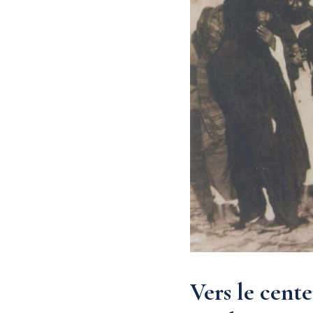
Vers le cente