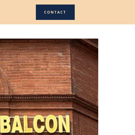
CONTACT