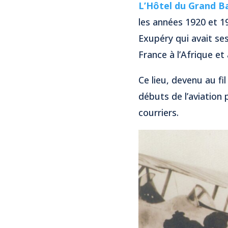
L’Hôtel du Grand B
les années 1920 et 19
Exupéry qui avait ses
France à l’Afrique et
Ce lieu, devenu au 
débuts de l’aviation 
courriers.