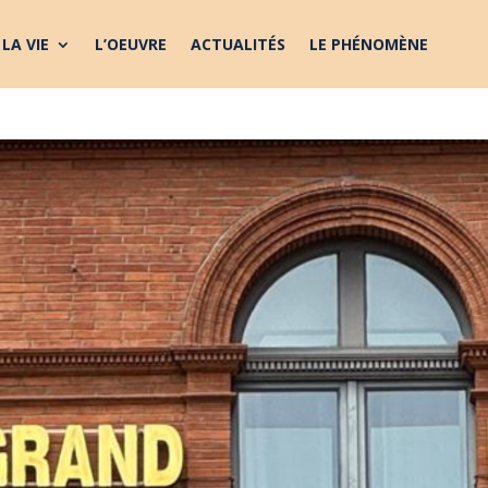
LA VIE
L’OEUVRE
ACTUALITÉS
LE PHÉNOMÈNE