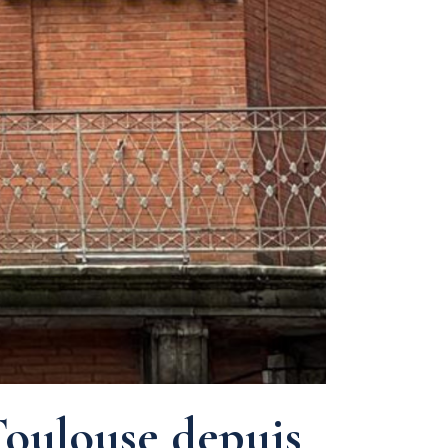
Toulouse depuis