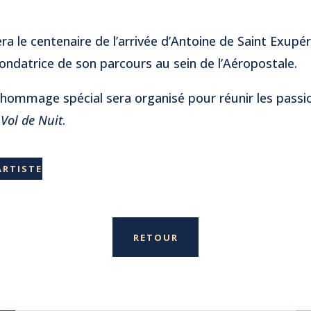
a le centenaire de l’arrivée d’Antoine de Saint Exupér
ondatrice de son parcours au sein de l’Aéropostale.
 hommage spécial sera organisé pour réunir les passi
e
Vol de Nuit
.
ARTISTE
RETOUR