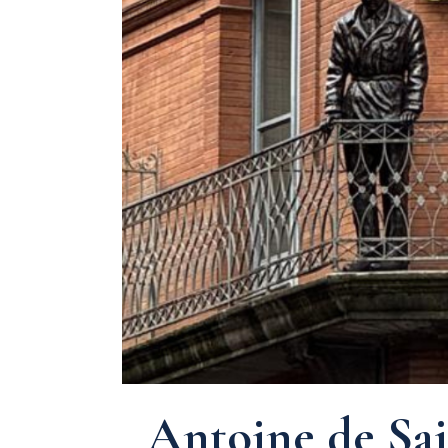
Antoine de Sai