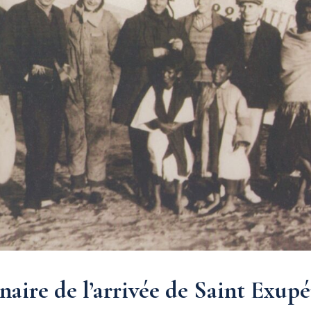
naire de l’arrivée de Saint Exupé