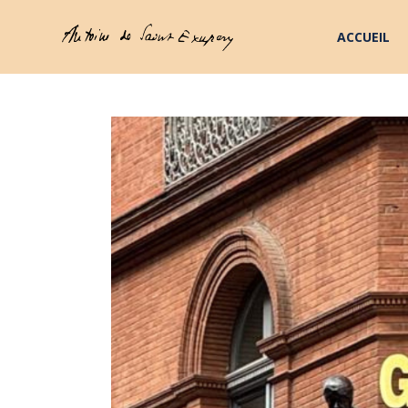
ACCUEIL