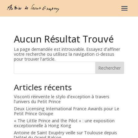
Aucun Résultat Trouvé
La page demandée est introuvable. Essayez d’affiner
votre recherche ou utilisez la navigation ci-dessus
pour trouver l’article.
Rechercher
Articles récents
Visconti réinvente le stylo d’exception à travers
l’univers du Petit Prince
Deux Licensing International France Awards pour Le
Petit Prince Groupe
« The Little Prince and the Pilot » : une exposition
exceptionnelle à Hong Kong
Antoine de Saint Exupéry veille sur Toulouse depuis
l’Hôtel du Grand Balcon