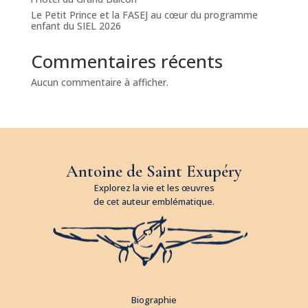
Le Petit Prince et la FASEJ au cœur du programme
enfant du SIEL 2026
Commentaires récents
Aucun commentaire à afficher.
Antoine de Saint Exupéry
Explorez la vie et les œuvres
de cet auteur emblématique.
Biographie