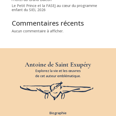
Le Petit Prince et la FASEJ au cœur du programme
enfant du SIEL 2026
Commentaires récents
Aucun commentaire à afficher.
Antoine de Saint Exupéry
Explorez la vie et les œuvres
de cet auteur emblématique.
Biographie