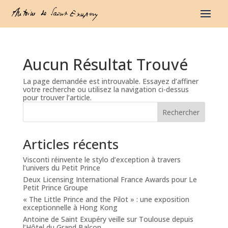
Aucun Résultat Trouvé
La page demandée est introuvable. Essayez d’affiner
votre recherche ou utilisez la navigation ci-dessus
pour trouver l’article.
Rechercher
Articles récents
Visconti réinvente le stylo d’exception à travers
l’univers du Petit Prince
Deux Licensing International France Awards pour Le
Petit Prince Groupe
« The Little Prince and the Pilot » : une exposition
exceptionnelle à Hong Kong
Antoine de Saint Exupéry veille sur Toulouse depuis
l’Hôtel du Grand Balcon