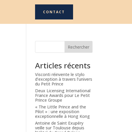
CONTACT
Rechercher
Articles récents
Visconti réinvente le stylo
d’exception à travers l’univers
du Petit Prince
Deux Licensing International
France Awards pour Le Petit
Prince Groupe
« The Little Prince and the
Pilot » : une exposition
exceptionnelle à Hong Kong
Antoine de Saint Exupéry
veille sur Toulouse depuis