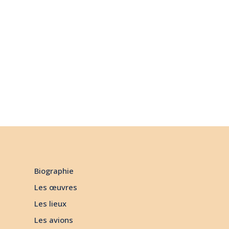
Biographie
Les œuvres
Les lieux
Les avions