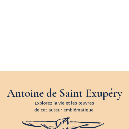
Antoine de Saint Exupéry
Explorez la vie et les œuvres
de cet auteur emblématique.