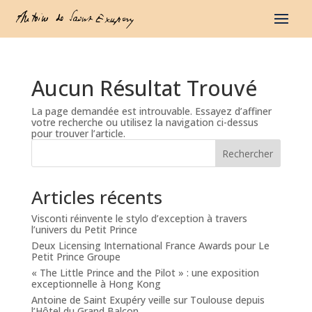
Aucun Résultat Trouvé
La page demandée est introuvable. Essayez d’affiner
votre recherche ou utilisez la navigation ci-dessus
pour trouver l’article.
Rechercher
Articles récents
Visconti réinvente le stylo d’exception à travers
l’univers du Petit Prince
Deux Licensing International France Awards pour Le
Petit Prince Groupe
« The Little Prince and the Pilot » : une exposition
exceptionnelle à Hong Kong
Antoine de Saint Exupéry veille sur Toulouse depuis
l’Hôtel du Grand Balcon