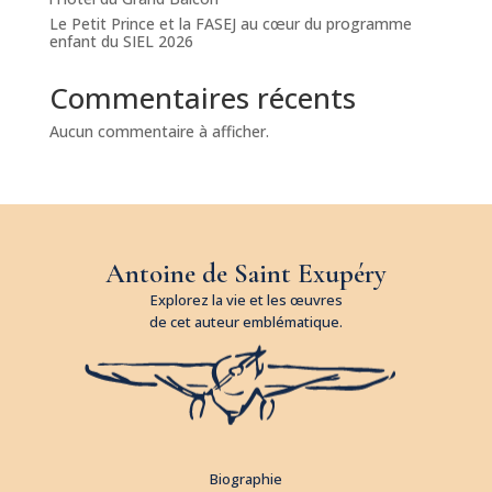
Le Petit Prince et la FASEJ au cœur du programme
enfant du SIEL 2026
Commentaires récents
Aucun commentaire à afficher.
Antoine de Saint Exupéry
Explorez la vie et les œuvres
de cet auteur emblématique.
Biographie