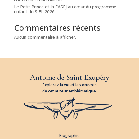
Le Petit Prince et la FASEJ au cœur du programme
enfant du SIEL 2026
Commentaires récents
Aucun commentaire à afficher.
Antoine de Saint Exupéry
Explorez la vie et les œuvres
de cet auteur emblématique.
Biographie