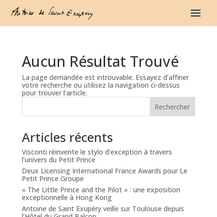
Aucun Résultat Trouvé
La page demandée est introuvable. Essayez d’affiner
votre recherche ou utilisez la navigation ci-dessus
pour trouver l’article.
Rechercher
Articles récents
Visconti réinvente le stylo d’exception à travers
l’univers du Petit Prince
Deux Licensing International France Awards pour Le
Petit Prince Groupe
« The Little Prince and the Pilot » : une exposition
exceptionnelle à Hong Kong
Antoine de Saint Exupéry veille sur Toulouse depuis
l’Hôtel du Grand Balcon