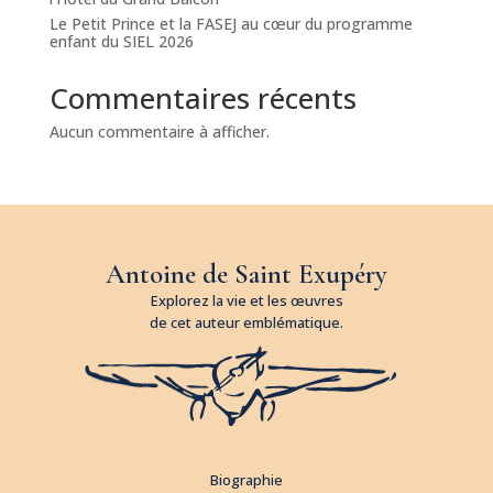
Le Petit Prince et la FASEJ au cœur du programme
enfant du SIEL 2026
Commentaires récents
Aucun commentaire à afficher.
Antoine de Saint Exupéry
Explorez la vie et les œuvres
de cet auteur emblématique.
Biographie