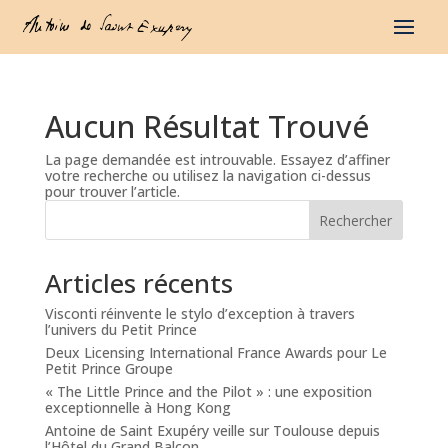
Aucun Résultat Trouvé
La page demandée est introuvable. Essayez d’affiner
votre recherche ou utilisez la navigation ci-dessus
pour trouver l’article.
Rechercher
Articles récents
Visconti réinvente le stylo d’exception à travers
l’univers du Petit Prince
Deux Licensing International France Awards pour Le
Petit Prince Groupe
« The Little Prince and the Pilot » : une exposition
exceptionnelle à Hong Kong
Antoine de Saint Exupéry veille sur Toulouse depuis
l’Hôtel du Grand Balcon