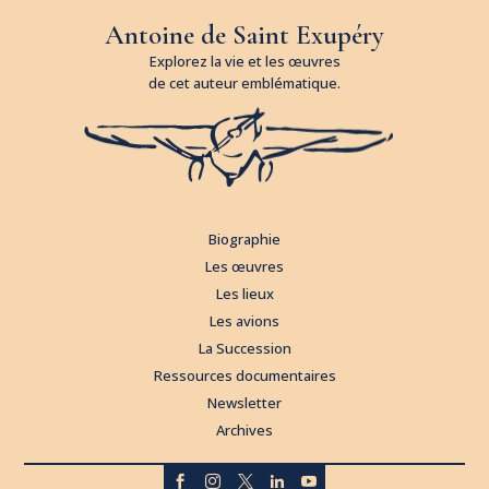
Antoine de Saint Exupéry
Explorez la vie et les œuvres
de cet auteur emblématique.
Biographie
Les œuvres
Les lieux
Les avions
La Succession
Ressources documentaires
Newsletter
Archives




