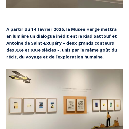
A partir du 14 février 2026, le Musée Hergé mettra
en lumière un dialogue inédit entre Riad Sattouf et
Antoine de Saint-Exupéry – deux grands conteurs
des XXe et XXIe siècles –, unis par le même goût du
récit, du voyage et de l’exploration humaine.