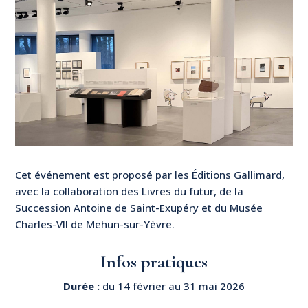
Cet événement est proposé par les Éditions Gallimard,
avec la collaboration des Livres du futur, de la
Succession Antoine de Saint-Exupéry et du Musée
Charles-VII de Mehun-sur-Yèvre.
Infos pratiques
Durée :
du 14 février au 31 mai 2026