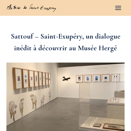
Sattouf – Saint-Exupéry, un dialogue
inédit à découvrir au Musée Hergé