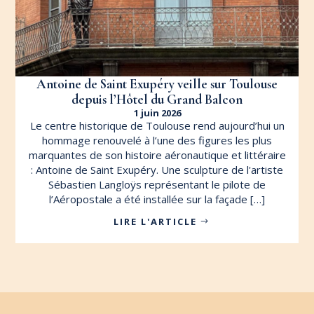
Antoine de Saint Exupéry veille sur Toulouse
depuis l’Hôtel du Grand Balcon
1 juin 2026
Le centre historique de Toulouse rend aujourd’hui un
hommage renouvelé à l’une des figures les plus
marquantes de son histoire aéronautique et littéraire
: Antoine de Saint Exupéry. Une sculpture de l'artiste
Sébastien Langloÿs représentant le pilote de
l’Aéropostale a été installée sur la façade […]
LIRE L'ARTICLE