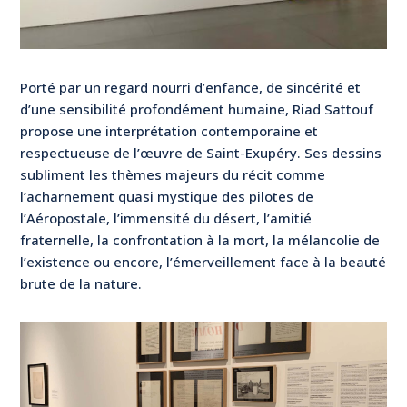
Porté par un regard nourri d’enfance, de sincérité et
d’une sensibilité profondément humaine, Riad Sattouf
propose une interprétation contemporaine et
respectueuse de l’œuvre de Saint-Exupéry. Ses dessins
subliment les thèmes majeurs du récit comme
l’acharnement quasi mystique des pilotes de
l’Aéropostale, l’immensité du désert, l’amitié
fraternelle, la confrontation à la mort, la mélancolie de
l’existence ou encore, l’émerveillement face à la beauté
brute de la nature.