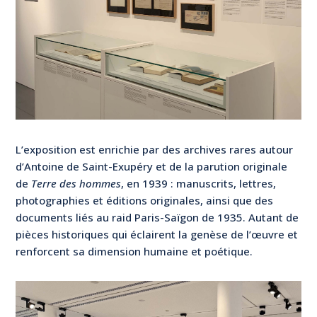
L’exposition est enrichie par des archives rares autour
d’Antoine de Saint-Exupéry et de la parution originale
de
Terre des hommes
, en 1939 : manuscrits, lettres,
photographies et éditions originales, ainsi que des
documents liés au raid Paris-Saïgon de 1935. Autant de
pièces historiques qui éclairent la genèse de l’œuvre et
renforcent sa dimension humaine et poétique.