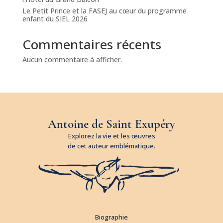
Le Petit Prince et la FASEJ au cœur du programme
enfant du SIEL 2026
Commentaires récents
Aucun commentaire à afficher.
Antoine de Saint Exupéry
Explorez la vie et les œuvres
de cet auteur emblématique.
Biographie