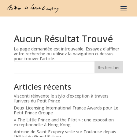
Aucun Résultat Trouvé
La page demandée est introuvable. Essayez d’affiner
votre recherche ou utilisez la navigation ci-dessus
pour trouver l’article.
Rechercher
Articles récents
Visconti réinvente le stylo d’exception à travers
l’univers du Petit Prince
Deux Licensing International France Awards pour Le
Petit Prince Groupe
« The Little Prince and the Pilot » : une exposition
exceptionnelle à Hong Kong
Antoine de Saint Exupéry veille sur Toulouse depuis
l’Hôtel du Grand Balcon