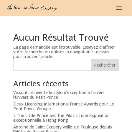
Aucun Résultat Trouvé
La page demandée est introuvable. Essayez d’affiner
votre recherche ou utilisez la navigation ci-dessus
pour trouver l’article.
Rechercher
Articles récents
Visconti réinvente le stylo d’exception à travers
l’univers du Petit Prince
Deux Licensing International France Awards pour Le
Petit Prince Groupe
« The Little Prince and the Pilot » : une exposition
exceptionnelle à Hong Kong
Antoine de Saint Exupéry veille sur Toulouse depuis
l’Hôtel du Grand Balcon