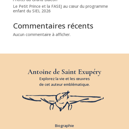
Le Petit Prince et la FASEJ au cœur du programme
enfant du SIEL 2026
Commentaires récents
Aucun commentaire à afficher.
Antoine de Saint Exupéry
Explorez la vie et les œuvres
de cet auteur emblématique.
Biographie