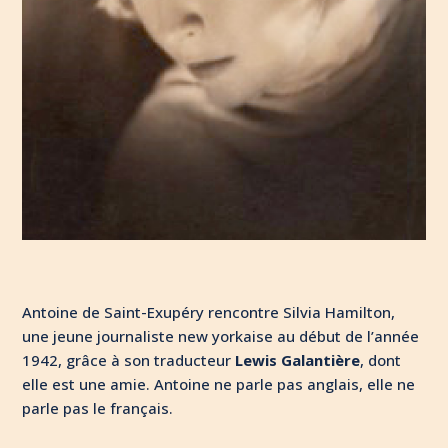
Antoine de Saint-Exupéry rencontre Silvia Hamilton,
une jeune journaliste new yorkaise au début de l’année
1942, grâce à son traducteur
Lewis Galantière
, dont
elle est une amie. Antoine ne parle pas anglais, elle ne
parle pas le français.