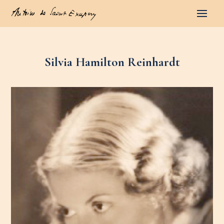
Silvia Hamilton Reinhardt