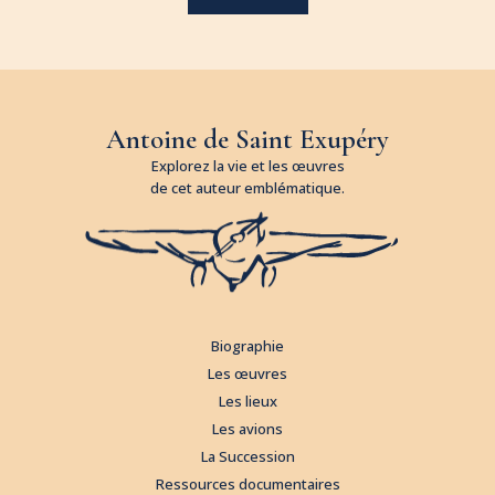
Antoine de Saint Exupéry
Explorez la vie et les œuvres
de cet auteur emblématique.
Biographie
Les œuvres
Les lieux
Les avions
La Succession
Ressources documentaires