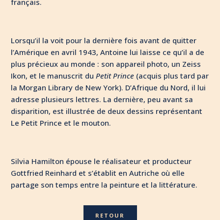
français.
Lorsqu’il la voit pour la dernière fois avant de quitter
l’Amérique en avril 1943, Antoine lui laisse ce qu’il a de
plus précieux au monde : son appareil photo, un Zeiss
Ikon, et le manuscrit du
Petit Prince
(acquis plus tard par
la Morgan Library de New York). D’Afrique du Nord, il lui
adresse plusieurs lettres. La dernière, peu avant sa
disparition, est illustrée de deux dessins représentant
Le Petit Prince et le mouton.
Silvia Hamilton épouse le réalisateur et producteur
Gottfried Reinhard et s’établit en Autriche où elle
partage son temps entre la peinture et la littérature.
RETOUR