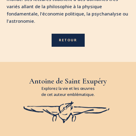
variés allant de la philosophie à la physique
fondamentale, l’économie politique, la psychanalyse ou
l’astronomie.
RETOUR
Antoine de Saint Exupéry
Explorez la vie et les œuvres
de cet auteur emblématique.