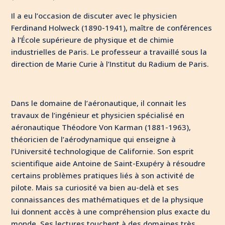
Il a eu l’occasion de discuter avec le physicien
Ferdinand Holweck (1890-1941), maître de conférences
à l’École supérieure de physique et de chimie
industrielles de Paris. Le professeur a travaillé sous la
direction de Marie Curie à l’Institut du Radium de Paris.
Dans le domaine de l’aéronautique, il connait les
travaux de l’ingénieur et physicien spécialisé en
aéronautique Théodore Von Karman (1881-1963),
théoricien de l’aérodynamique qui enseigne à
l’Université technologique de Californie. Son esprit
scientifique aide Antoine de Saint-Exupéry à résoudre
certains problèmes pratiques liés à son activité de
pilote. Mais sa curiosité va bien au-delà et ses
connaissances des mathématiques et de la physique
lui donnent accès à une compréhension plus exacte du
monde. Ses lectures touchent à des domaines très