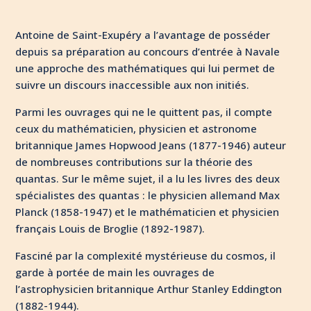
Antoine de Saint-Exupéry a l’avantage de posséder
depuis sa préparation au concours d’entrée à Navale
une approche des mathématiques qui lui permet de
suivre un discours inaccessible aux non initiés.
Parmi les ouvrages qui ne le quittent pas, il compte
ceux du mathématicien, physicien et astronome
britannique James Hopwood Jeans (1877-1946) auteur
de nombreuses contributions sur la théorie des
quantas. Sur le même sujet, il a lu les livres des deux
spécialistes des quantas : le physicien allemand Max
Planck (1858-1947) et le mathématicien et physicien
français Louis de Broglie (1892-1987).
Fasciné par la complexité mystérieuse du cosmos, il
garde à portée de main les ouvrages de
l’astrophysicien britannique Arthur Stanley Eddington
(1882-1944).