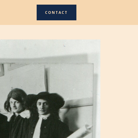
CONTACT