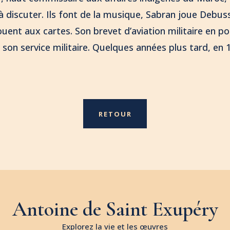
à discuter. Ils font de la musique, Sabran joue Debus
ouent aux cartes. Son brevet d’aviation militaire en p
 son service militaire. Quelques années plus tard, en
RETOUR
Antoine de Saint Exupéry
Explorez la vie et les œuvres