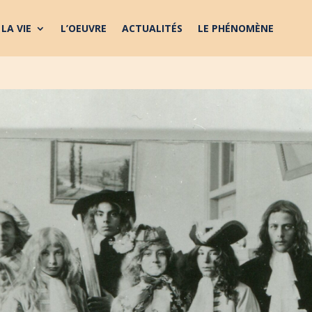
LA VIE
L’OEUVRE
ACTUALITÉS
LE PHÉNOMÈNE