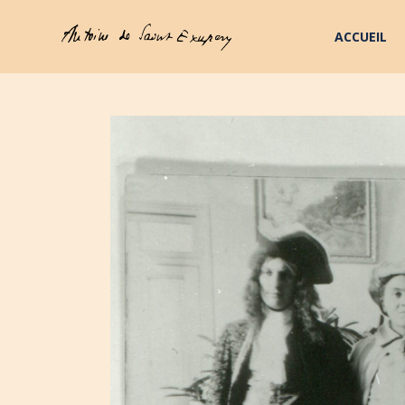
ACCUEIL