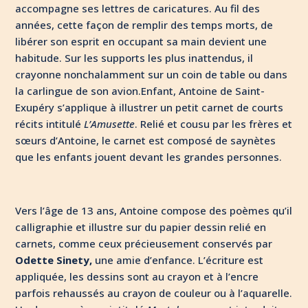
accompagne ses lettres de caricatures. Au fil des
années, cette façon de remplir des temps morts, de
libérer son esprit en occupant sa main devient une
habitude. Sur les supports les plus inattendus, il
crayonne nonchalamment sur un coin de table ou dans
la carlingue de son avion.Enfant, Antoine de Saint-
Exupéry s’applique à illustrer un petit carnet de courts
récits intitulé
L’Amusette
. Relié et cousu par les frères et
sœurs d’Antoine, le carnet est composé de saynètes
que les enfants jouent devant les grandes personnes.
Vers l’âge de 13 ans, Antoine compose des poèmes qu’il
calligraphie et illustre sur du papier dessin relié en
carnets, comme ceux précieusement conservés par
Odette Sinety,
une amie d’enfance. L’écriture est
appliquée, les dessins sont au crayon et à l’encre
parfois rehaussés au crayon de couleur ou à l’aquarelle.