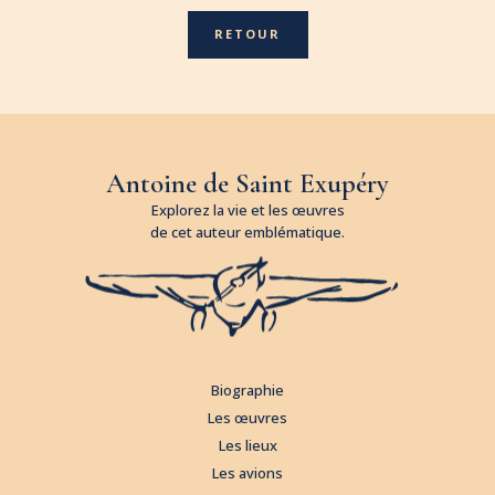
RETOUR
Antoine de Saint Exupéry
Explorez la vie et les œuvres
de cet auteur emblématique.
Biographie
Les œuvres
Les lieux
Les avions