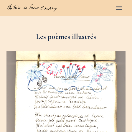
Les poèmes illustrés