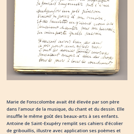
Marie de Fonscolombe avait été élevée par son père
dans l’amour de la musique, du chant et du dessin. Elle
insuffle le même goût des beaux-arts à ses enfants.
Antoine de Saint-Exupéry remplit ses cahiers d’écolier
de gribouillis, illustre avec application ses poèmes et