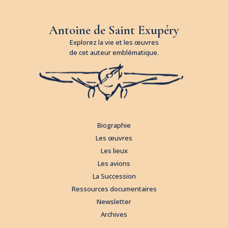
Antoine de Saint Exupéry
Explorez la vie et les œuvres
de cet auteur emblématique.
Biographie
Les œuvres
Les lieux
Les avions
La Succession
Ressources documentaires
Newsletter
Archives