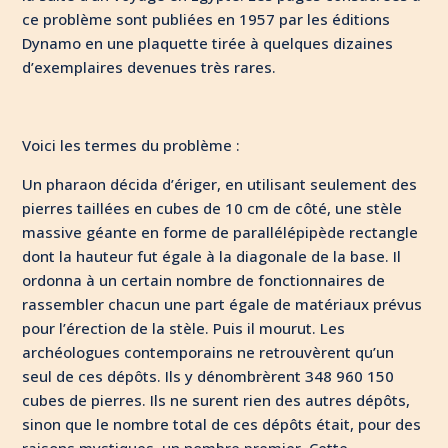
ce problème sont publiées en 1957 par les éditions
Dynamo en une plaquette tirée à quelques dizaines
d’exemplaires devenues très rares.
Voici les termes du problème :
Un pharaon décida d’ériger, en utilisant seulement des
pierres taillées en cubes de 10 cm de côté, une stèle
massive géante en forme de parallélépipède rectangle
dont la hauteur fut égale à la diagonale de la base. Il
ordonna à un certain nombre de fonctionnaires de
rassembler chacun une part égale de matériaux prévus
pour l’érection de la stèle. Puis il mourut. Les
archéologues contemporains ne retrouvèrent qu’un
seul de ces dépôts. Ils y dénombrèrent 348 960 150
cubes de pierres. Ils ne surent rien des autres dépôts,
sinon que le nombre total de ces dépôts était, pour des