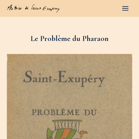
Le Problème du Pharaon