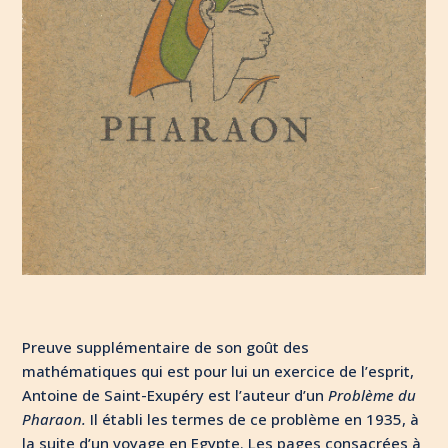
Preuve supplémentaire de son goût des
mathématiques qui est pour lui un exercice de l’esprit,
Antoine de Saint-Exupéry est l’auteur d’un
Problème du
Pharaon.
Il établi les termes de ce problème en 1935, à
la suite d’un voyage en Egypte. Les pages consacrées à