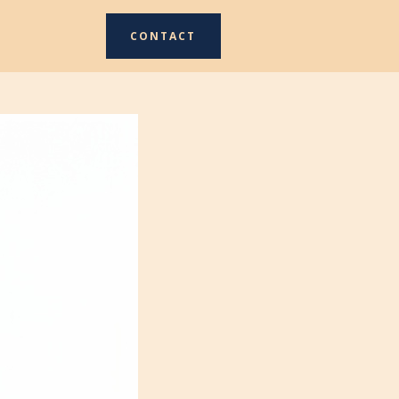
CONTACT