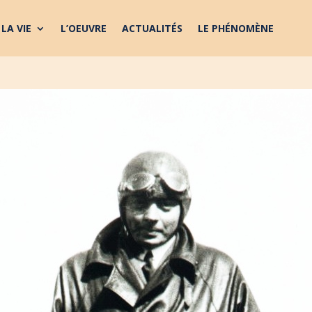
LA VIE
L’OEUVRE
ACTUALITÉS
LE PHÉNOMÈNE