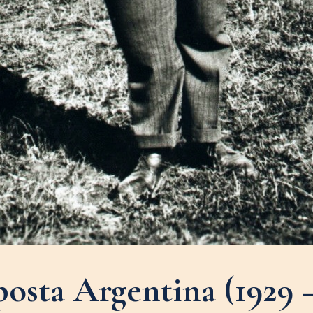
osta Argentina (1929 –