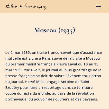
Moscou (1935)
Le 2 mai 1935, un traité franco-soviétique d’assistance
mutuelle est signé à Paris suivie de la visite à Moscou
du premier ministre français Pierre Laval du 13 au 15
mai 1935.
Paris-Soir
, le journal au plus gros tirage de la
presse française se doit de suivre l’événement. Patron
du journal, Hervé Mille, engage Antoine de Saint-
Exupéry pour faire un reportage dans ce territoire
coupé du reste du monde, au pays de la révolution
bolchevique, du pouvoir des ouvriers et des paysans.