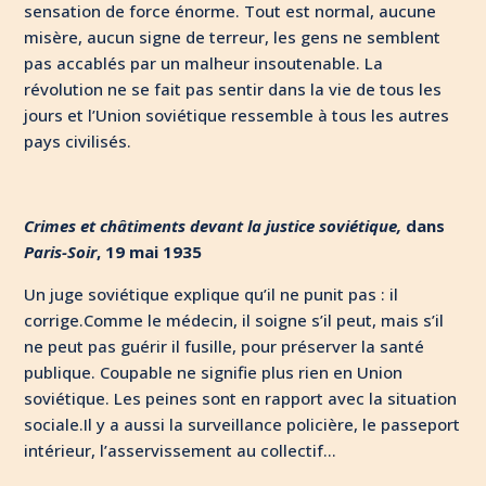
sensation de force énorme. Tout est normal, aucune
misère, aucun signe de terreur, les gens ne semblent
pas accablés par un malheur insoutenable. La
révolution ne se fait pas sentir dans la vie de tous les
jours et l’Union soviétique ressemble à tous les autres
pays civilisés.
Crimes et châtiments devant la justice soviétique,
dans
Paris-Soir
, 19 mai 1935
Un juge soviétique explique qu’il ne punit pas : il
corrige.Comme le médecin, il soigne s’il peut, mais s’il
ne peut pas guérir il fusille, pour préserver la santé
publique. Coupable ne signifie plus rien en Union
soviétique. Les peines sont en rapport avec la situation
sociale.Il y a aussi la surveillance policière, le passeport
intérieur, l’asservissement au collectif…