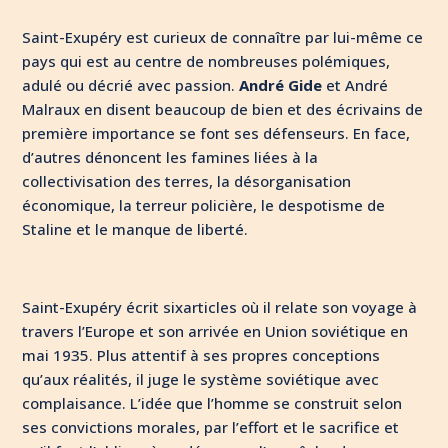
Saint-Exupéry est curieux de connaître par lui-même ce
pays qui est au centre de nombreuses polémiques,
adulé ou décrié avec passion.
André Gide
et André
Malraux en disent beaucoup de bien et des écrivains de
première importance se font ses défenseurs. En face,
d’autres dénoncent les famines liées à la
collectivisation des terres, la désorganisation
économique, la terreur policière, le despotisme de
Staline et le manque de liberté.
Saint-Exupéry écrit sixarticles où il relate son voyage à
travers l’Europe et son arrivée en Union soviétique en
mai 1935. Plus attentif à ses propres conceptions
qu’aux réalités, il juge le système soviétique avec
complaisance. L’idée que l’homme se construit selon
ses convictions morales, par l’effort et le sacrifice et