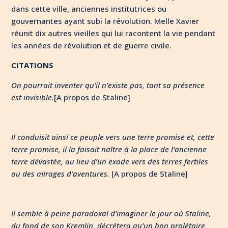
dans cette ville, anciennes institutrices ou
gouvernantes ayant subi la révolution. Melle Xavier
réunit dix autres vieilles qui lui racontent la vie pendant
les années de révolution et de guerre civile.
CITATIONS
On pourrait inventer qu’il n’existe pas, tant sa présence
est invisible.
[A propos de Staline]
Il conduisit ainsi ce peuple vers une terre promise et, cette
terre promise, il la faisait naître à la place de l’ancienne
terre dévastée, au lieu d’un exode vers des terres fertiles
ou des mirages d’aventures.
[A propos de Staline]
Il semble à peine paradoxal d’imaginer le jour où Staline,
du fond de son Kremlin, décrétera qu’un bon prolétaire,