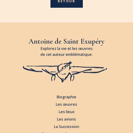
RETOUR
Antoine de Saint Exupéry
Explorez la vie et les œuvres
de cet auteur emblématique.
Biographie
Les œuvres
Les lieux
Les avions
La Succession