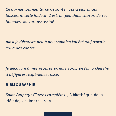
Ce qui me tourmente, ce ne sont ni ces creux, ni ces
bosses, ni cette laideur. C’est, un peu dans chacun de ces
hommes, Mozart assassiné.
Ainsi je découvre peu à peu combien j’ai été naïf d’avoir
cru à des contes.
Je découvre à mes propres erreurs combien l’on a cherché
à défigurer l’expérience russe.
BIBLIOGRAPHIE
Saint-Exupéry : Œuvres complètes
I, Bibliothèque de la
Pléiade, Gallimard, 1994