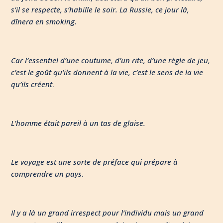
s’il se respecte, s’habille le soir. La Russie, ce jour là,
dînera en smoking.
Car l’essentiel d’une coutume, d’un rite, d’une règle de jeu,
c’est le goût qu’ils donnent à la vie, c’est le sens de la vie
qu’ils créent
.
L’homme était pareil à un tas de glaise.
Le voyage est une sorte de préface qui prépare à
comprendre un pays
.
Il y a là un grand irrespect pour l’individu mais un grand