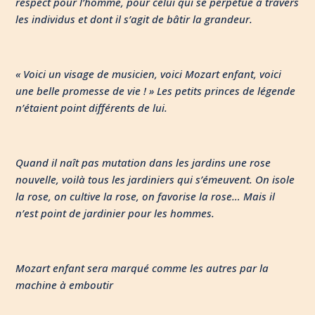
respect pour l’homme, pour celui qui se perpétue à travers
les individus et dont il s’agit de bâtir la grandeur.
« Voici un visage de musicien, voici
Mozart enfant, voici
une belle promesse de vie ! » Les petits princes de légende
n’étaient point différents de lui.
Quand il naît pas mutation dans les jardins une rose
nouvelle, voilà tous les jardiniers qui s’émeuvent. On isole
la rose, on cultive la rose, on favorise la rose… Mais il
n’est point de jardinier pour les hommes.
Mozart enfant sera marqué comme les autres par la
machine à emboutir