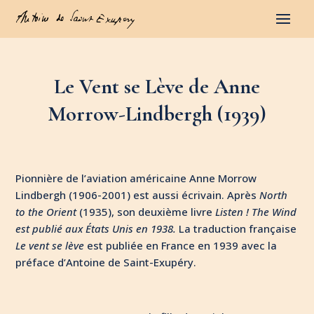
Le Vent se Lève de Anne
Morrow-Lindbergh (1939)
Pionnière de l’aviation américaine Anne Morrow
Lindbergh (1906-2001) est aussi écrivain. Après
North
to the Orient
(1935), son deuxième livre
Listen ! The Wind
est publié aux États Unis en 1938.
La traduction française
Le vent se lève
est publiée en France en 1939 avec la
préface d’Antoine de Saint-Exupéry.