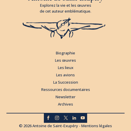
Explorez la vie et les œuvres
de cet auteur emblématique.
Biographie
Les œuvres
Les lieux
Les avions
La Succession
Ressources documentaires
Newsletter
Archives





© 2026 Antoine de Saint-Exupéry -
Mentions légales