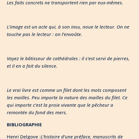
Les faits concrets ne transportent rien par eux-mêmes.
L’image est un acte qui, à son insu, noue le lecteur. On ne
touche pas le lecteur : on l’envoûte.
Voyez le bâtisseur de cathédrales : il s’est servi de pierres,
et il en a fait du silence.
Le vrai livre est comme un filet dont les mots composent
les mailles. Peu importe la nature des mailles du filet. Ce
qui importe c’est la proie vivante que le pêcheur a
remontée du fond des mers.
BIBLIOGRAPHIE
Henri Delgove :
L’histoire d’une préface, manuscrits de