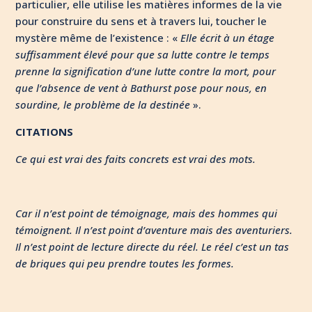
particulier, elle utilise les matières informes de la vie
pour construire du sens et à travers lui, toucher le
mystère même de l’existence : «
Elle écrit à un étage
suffisamment élevé pour que sa lutte contre le temps
prenne la signification d’une lutte contre la mort, pour
que l’absence de vent à Bathurst pose pour nous, en
sourdine, le problème de la destinée
».
CITATIONS
Ce qui est vrai des faits concrets est vrai des mots.
Car il n’est point de témoignage, mais des hommes qui
témoignent. Il n’est point d’aventure mais des aventuriers.
Il n’est point de lecture directe du réel. Le réel c’est un tas
de briques qui peu prendre toutes les formes.