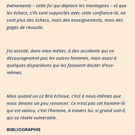
événements – cette foi qui déplace les montagnes – et que
les échecs, s’ils sont supportés avec cette confiance-là, ne
sont plus des échecs, mais des enseignements, mais des
gages de réussite.
J’ai assisté, dans mon métier, à des accidents qui ne
décourageaient pas les autres hommes, mais aussi à
quelques disparitions qui les faisaient douter d’eux-
mêmes.
Mais quand un Le Brix échoue, c’est à nous-mêmes que
nous devons un peu renoncer. Ce n’est pas cet homme-là
qui est vaincu, c’est l’homme, à travers lui, si grand soit-il,
qui se révèle vulnérable.
BIBLIOGRAPHIE