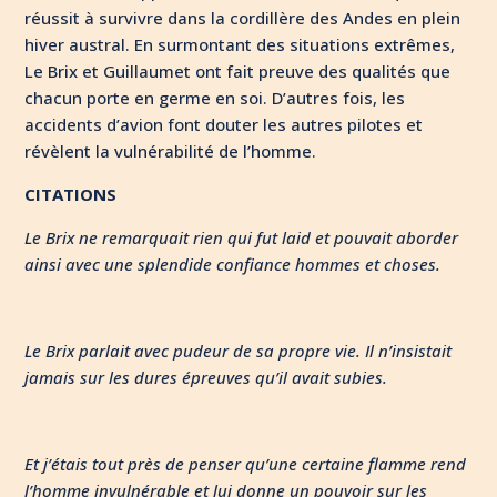
réussit à survivre dans la cordillère des Andes en plein
hiver austral. En surmontant des situations extrêmes,
Le Brix et Guillaumet ont fait preuve des qualités que
chacun porte en germe en soi. D’autres fois, les
accidents d’avion font douter les autres pilotes et
révèlent la vulnérabilité de l’homme.
CITATIONS
Le Brix ne remarquait rien qui fut laid et pouvait aborder
ainsi avec une splendide confiance hommes et choses.
Le Brix parlait avec pudeur de sa propre vie. Il n’insistait
jamais sur les dures épreuves qu’il avait subies.
Et j’étais tout près de penser qu’une certaine flamme rend
l’homme invulnérable et lui donne un pouvoir sur les