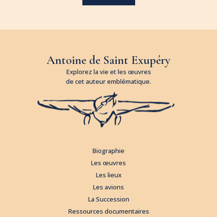
Antoine de Saint Exupéry
Explorez la vie et les œuvres
de cet auteur emblématique.
Biographie
Les œuvres
Les lieux
Les avions
La Succession
Ressources documentaires