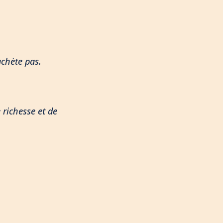
achète pas.
richesse et de