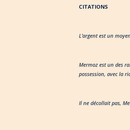
CITATIONS
L’argent est un moyen.
Mermoz est un des ra
possession, avec la ri
Il ne décollait pas, Me