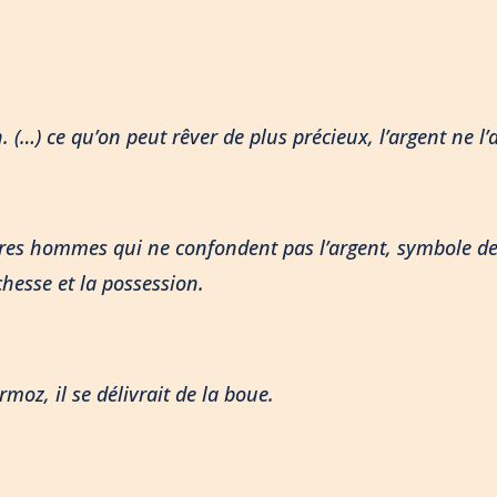
 (…) ce qu’on peut rêver de plus précieux, l’argent ne l’
res hommes qui ne confondent pas l’argent, symbole de 
chesse et la possession.
rmoz, il se délivrait de la boue.