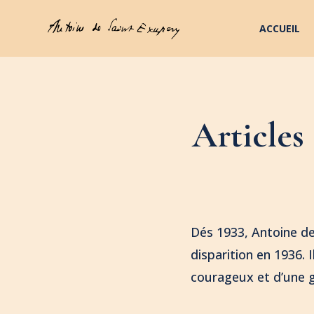
ACCUEIL
Articles
Dés 1933, Antoine de
disparition en 1936. 
courageux et d’une 