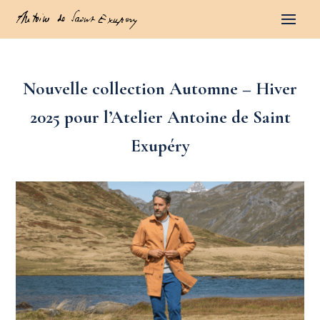
Nouvelle collection Automne – Hiver
2025 pour l’Atelier Antoine de Saint
Exupéry