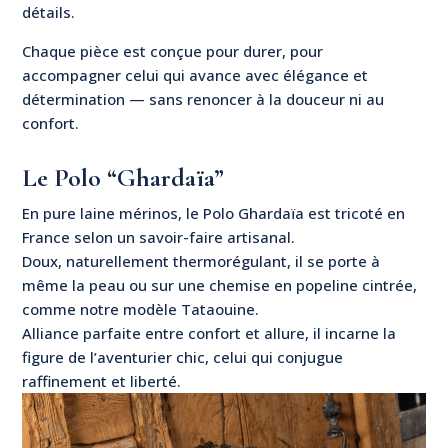
détails.
Chaque pièce est conçue pour durer, pour
accompagner celui qui avance avec élégance et
détermination — sans renoncer à la douceur ni au
confort.
Le Polo “Ghardaïa”
En pure laine mérinos, le Polo Ghardaïa est tricoté en
France selon un savoir-faire artisanal.
Doux, naturellement thermorégulant, il se porte à
même la peau ou sur une chemise en popeline cintrée,
comme notre modèle Tataouine.
Alliance parfaite entre confort et allure, il incarne la
figure de l’aventurier chic, celui qui conjugue
raffinement et liberté.