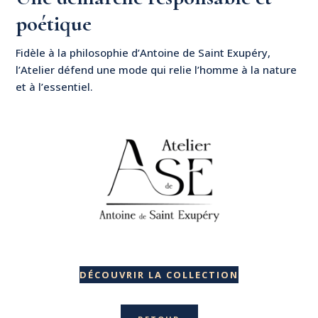
poétique
Fidèle à la philosophie d’Antoine de Saint Exupéry,
l’Atelier défend une mode qui relie l’homme à la nature
et à l’essentiel.
DÉCOUVRIR LA COLLECTION