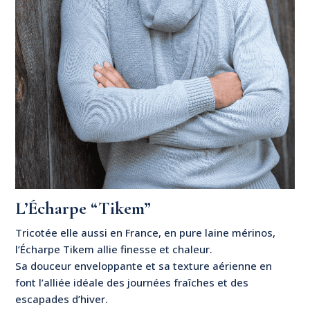
L’Écharpe “Tikem”
Tricotée elle aussi en France, en pure laine mérinos,
l’Écharpe Tikem allie finesse et chaleur.
Sa douceur enveloppante et sa texture aérienne en
font l’alliée idéale des journées fraîches et des
escapades d’hiver.