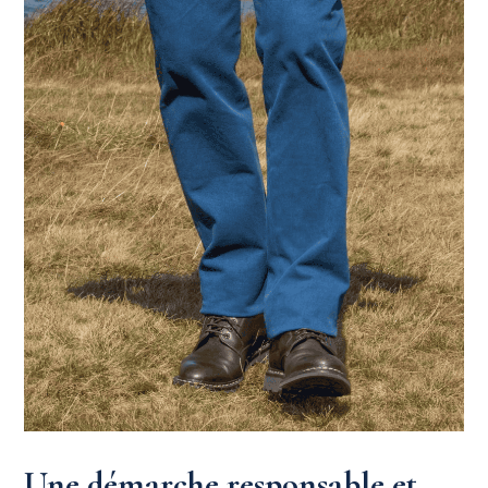
Une démarche responsable et