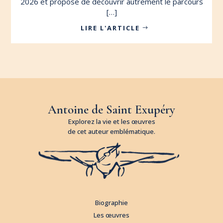
2026 et propose de découvrir autrement le parcours
[…]
LIRE L'ARTICLE
Antoine de Saint Exupéry
Explorez la vie et les œuvres
de cet auteur emblématique.
Biographie
Les œuvres