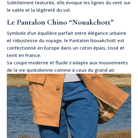
Subtilement texturée, elle évoque les lignes du vent sur
le sable et la légèreté du vol.
Le Pantalon Chino “Nouakchott”
Symbole d’un équilibre parfait entre élégance urbaine
et robustesse du voyage, le Pantalon Nouakchott est
confectionné en Europe dans un coton épais, tissé et
teint en France.
Sa coupe moderne et fluide s’adapte aux mouvements
de la vie quotidienne comme à ceux du grand air.