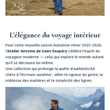
L’élégance du voyage intérieur
Pour cette nouvelle saison Automne–Hiver 2025-2026,
l’
Atelier Antoine de Saint Exupéry
célèbre l’esprit du
voyageur moderne — celui qui explore le monde autant
qu’il se découvre lui-même.
Une collection qui prolonge la quête d’authenticité
chère à l’écrivain-aviateur : allier la rigueur du geste, la
noblesse des matières et la simplicité des lignes.