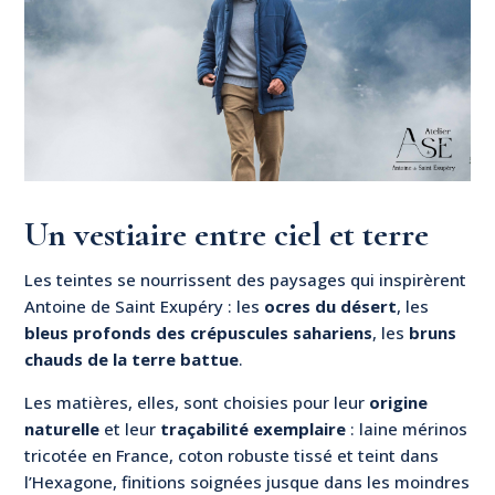
Un vestiaire entre ciel et terre
Les teintes se nourrissent des paysages qui inspirèrent
Antoine de Saint Exupéry : les
ocres du désert
, les
bleus profonds des crépuscules sahariens
, les
bruns
chauds de la terre battue
.
Les matières, elles, sont choisies pour leur
origine
naturelle
et leur
traçabilité exemplaire
: laine mérinos
tricotée en France, coton robuste tissé et teint dans
l’Hexagone, finitions soignées jusque dans les moindres