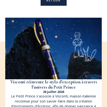
RETOUR
Visconti réinvente le stylo d’exception à travers
l’univers du Petit Prince
20 juillet 2026
Le Petit Prince s'associe à Visconti, maison italienne
reconnue pour son savoir-faire dans la création
d'instruments d'écriture, afin de donner naissance à