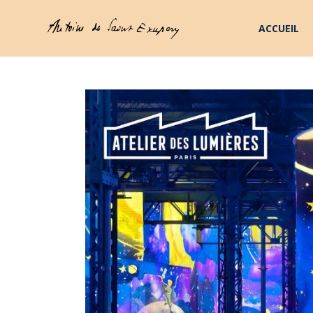
ACCUEIL