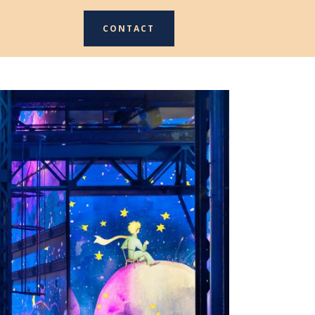
CONTACT