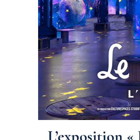
L’exposition « 