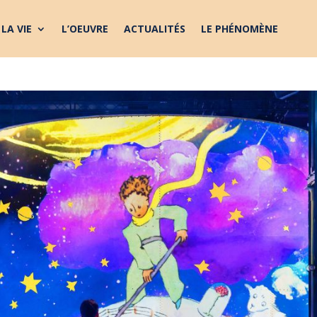
LA VIE
L’OEUVRE
ACTUALITÉS
LE PHÉNOMÈNE