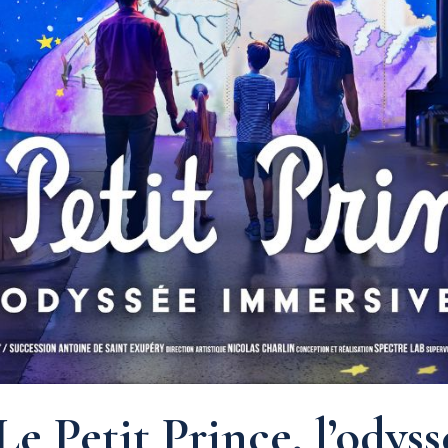
Le Petit Prince, l’ody