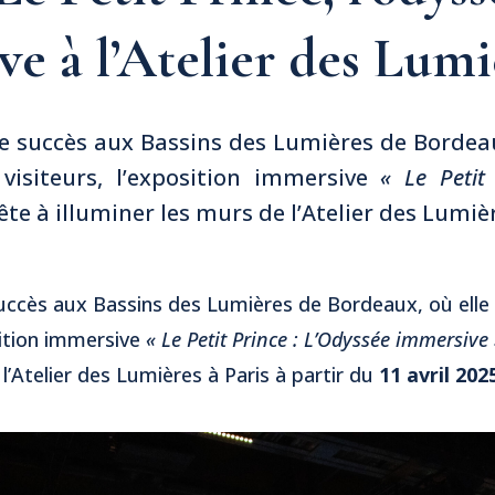
ive à l’Atelier des Lumi
succès aux Bassins des Lumières de Bordeaux
visiteurs, l’exposition immersive
« Le Petit
te à illuminer les murs de l’Atelier des Lumièr
cès aux Bassins des Lumières de Bordeaux, où elle a
sition immersive
« Le Petit Prince : L’Odyssée immersive
 l’Atelier des Lumières à Paris à partir du
11 avril 202