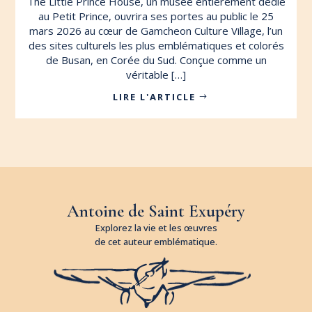
The Little Prince House, un musée entièrement dédié
au Petit Prince, ouvrira ses portes au public le 25
mars 2026 au cœur de Gamcheon Culture Village, l’un
des sites culturels les plus emblématiques et colorés
de Busan, en Corée du Sud. Conçue comme un
véritable […]
LIRE L'ARTICLE
Antoine de Saint Exupéry
Explorez la vie et les œuvres
de cet auteur emblématique.