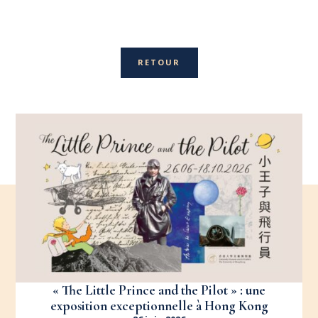
RETOUR
« The Little Prince and the Pilot » : une
exposition exceptionnelle à Hong Kong