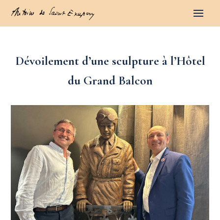
Dévoilement d’une sculpture à l’Hôtel
du Grand Balcon