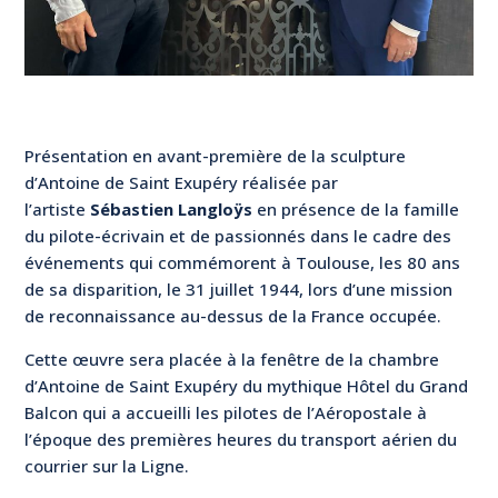
Présentation en avant-première de la sculpture
d’Antoine de Saint Exupéry réalisée par
l’artiste
Sébastien
Langloÿs
en présence de la famille
du pilote-écrivain et de passionnés dans le cadre des
événements qui commémorent à Toulouse, les 80 ans
de sa disparition, le 31 juillet 1944, lors d’une mission
de reconnaissance au-dessus de la France occupée.
Cette œuvre sera placée à la fenêtre de la chambre
d’Antoine de Saint Exupéry du mythique Hôtel du Grand
Balcon qui a accueilli les pilotes de l’Aéropostale à
l’époque des premières heures du transport aérien du
courrier sur la Ligne.