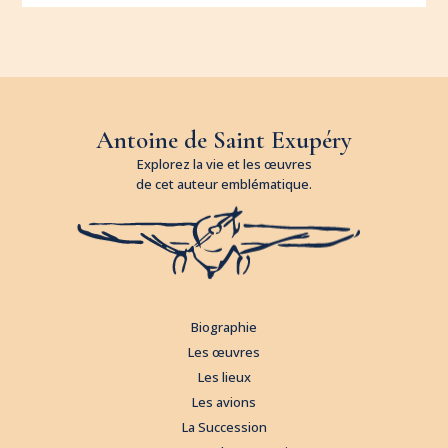
Antoine de Saint Exupéry
Explorez la vie et les œuvres
de cet auteur emblématique.
Biographie
Les œuvres
Les lieux
Les avions
La Succession