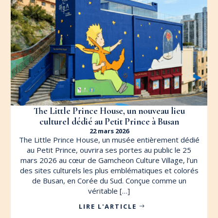
The Little Prince House, un nouveau lieu
culturel dédié au Petit Prince à Busan
22 mars 2026
The Little Prince House, un musée entièrement dédié
au Petit Prince, ouvrira ses portes au public le 25
mars 2026 au cœur de Gamcheon Culture Village, l’un
des sites culturels les plus emblématiques et colorés
de Busan, en Corée du Sud. Conçue comme un
véritable […]
LIRE L'ARTICLE