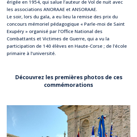
érigée en 1954, qui salue l’auteur de Vol de nuit avec
les associations ANORAAE et ANSORAAE.
Le soir, lors du gala, a eu lieu la remise des prix du
concours mémoriel pédagogique « Parle-moi de Saint
Exupéry » organisé par l’Office National des
Combattants et Victimes de Guerre, qui a vu la
participation de 140 élèves en Haute-Corse ; de l’école
primaire à l’université.
Découvrez les premières photos de ces
commémorations