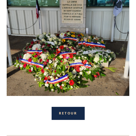
RETOUR