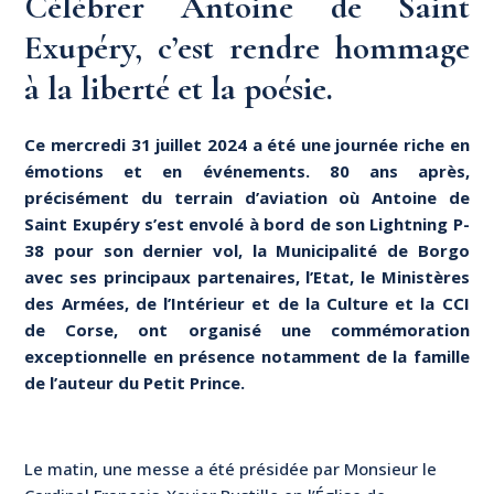
Célébrer Antoine de Saint
Exupéry, c’est rendre hommage
à la liberté et la poésie.
Ce mercredi 31 juillet 2024 a été une journée riche en
émotions et en événements. 80 ans après,
précisément du terrain d’aviation où Antoine de
Saint Exupéry s’est envolé à bord de son Lightning P-
38 pour son dernier vol, la Municipalité de Borgo
avec ses principaux partenaires, l’Etat, le Ministères
des Armées, de l’Intérieur et de la Culture et la CCI
de Corse, ont organisé une commémoration
exceptionnelle en présence notamment de la famille
de l’auteur du Petit Prince.
Le matin, une messe a été présidée par Monsieur le