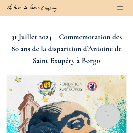
31 Juillet 2024 – Commémoration des
80 ans de la disparition d’Antoine de
Saint Exupéry à Borgo