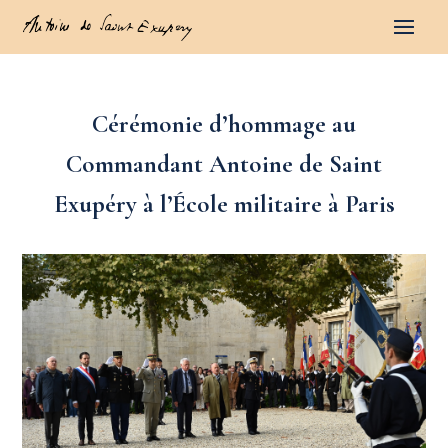
Cérémonie d’hommage au
Commandant Antoine de Saint
Exupéry à l’École militaire à Paris