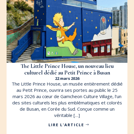
The Little Prince House, un nouveau lieu
culturel dédié au Petit Prince à Busan
22 mars 2026
The Little Prince House, un musée entièrement dédié
au Petit Prince, ouvrira ses portes au public le 25
mars 2026 au cœur de Gamcheon Culture Village, l’un
des sites culturels les plus emblématiques et colorés
de Busan, en Corée du Sud. Conçue comme un
véritable […]
LIRE L'ARTICLE