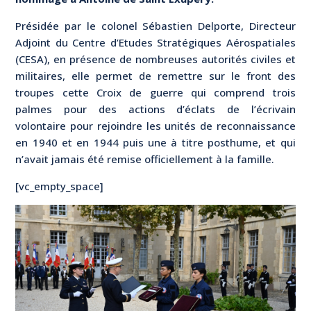
Présidée par le colonel Sébastien Delporte, Directeur
Adjoint du Centre d’Etudes Stratégiques Aérospatiales
(CESA), en présence de nombreuses autorités civiles et
militaires, elle permet de remettre sur le front des
troupes cette Croix de guerre qui comprend trois
palmes pour des actions d’éclats de l’écrivain
volontaire pour rejoindre les unités de reconnaissance
en 1940 et en 1944 puis une à titre posthume, et qui
n’avait jamais été remise officiellement à la famille.
[vc_empty_space]