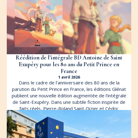
Réédition de l’intégrale BD Antoine de Saint
Exupéry pour les 80 ans du Petit Prince en
France
1 avril 2026
Dans le cadre de l’anniversaire des 80 ans de la
parution du Petit Prince en France, les éditions Glénat
publient une nouvelle édition augmentée de l’intégrale
de Saint-Exupéry. Dans une subtile fiction inspirée de
faits réels, Pierre-Roland Saint-Dizier et Cédric
Fernandez proposent de retracer l’histoire de
l’Aéropostale […]
LIRE L'ARTICLE