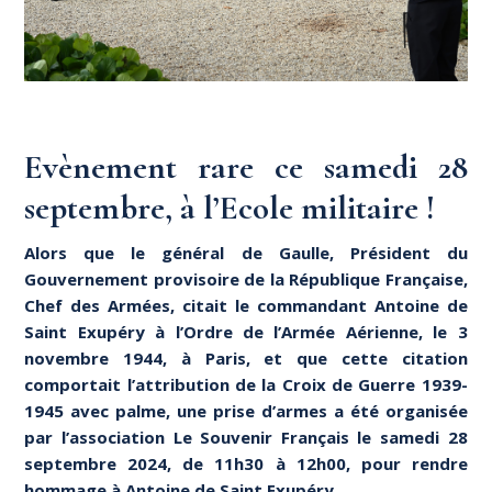
Evènement rare ce samedi 28
septembre, à l’Ecole militaire !
Alors que le général de Gaulle, Président du
Gouvernement provisoire de la République Française,
Chef des Armées, citait le commandant Antoine de
Saint Exupéry à l’Ordre de l’Armée Aérienne, le 3
novembre 1944, à Paris, et que cette citation
comportait l’attribution de la Croix de Guerre 1939-
1945 avec palme, une prise d’armes a été organisée
par l’association Le Souvenir Français le samedi 28
septembre 2024, de 11h30 à 12h00, pour rendre
hommage à Antoine de Saint Exupéry.