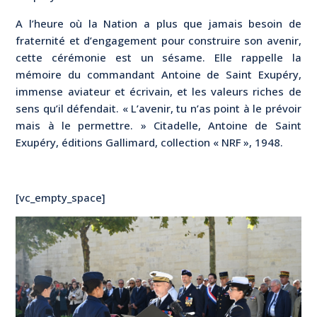
A l’heure où la Nation a plus que jamais besoin de
fraternité et d’engagement pour construire son avenir,
cette cérémonie est un sésame. Elle rappelle la
mémoire du commandant Antoine de Saint Exupéry,
immense aviateur et écrivain, et les valeurs riches de
sens qu’il défendait. « L’avenir, tu n’as point à le prévoir
mais à le permettre. » Citadelle, Antoine de Saint
Exupéry, éditions Gallimard, collection « NRF », 1948.
[vc_empty_space]