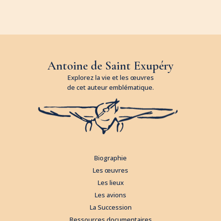
Antoine de Saint Exupéry
Explorez la vie et les œuvres
de cet auteur emblématique.
Biographie
Les œuvres
Les lieux
Les avions
La Succession
Ressources documentaires