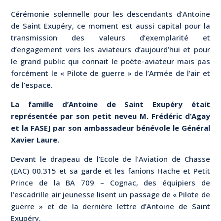
Cérémonie solennelle pour les descendants d’Antoine
de Saint Exupéry, ce moment est aussi capital pour la
transmission des valeurs d’exemplarité et
d’engagement vers les aviateurs d’aujourd’hui et pour
le grand public qui connait le poète-aviateur mais pas
forcément le « Pilote de guerre » de l’Armée de l’air et
de l’espace.
La famille d’Antoine de Saint Exupéry était
représentée par son petit neveu M. Frédéric d’Agay
et la FASEJ par son ambassadeur bénévole le Général
Xavier Laure.
Devant le drapeau de l’Ecole de l’Aviation de Chasse
(EAC) 00.315 et sa garde et les fanions Hache et Petit
Prince de la BA 709 – Cognac, des équipiers de
l’escadrille air jeunesse lisent un passage de « Pilote de
guerre » et de la dernière lettre d’Antoine de Saint
Exupéry.