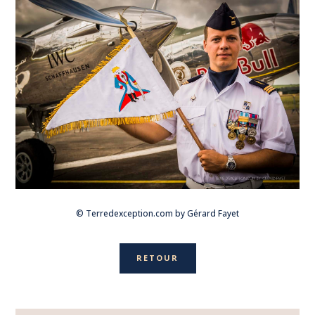
© Terredexception.com by Gérard Fayet
RETOUR