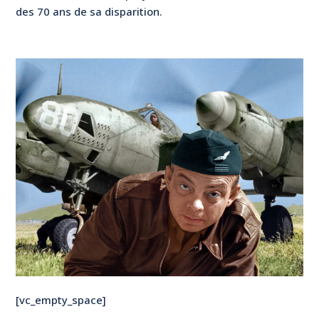
des 70 ans de sa disparition.
[vc_empty_space]