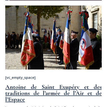
[vc_empty_space]
Antoine de Saint Exupéry et des
traditions de l’armée de l’Air et de
l’Espace