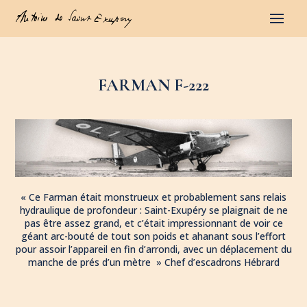
FARMAN F-222
« Ce Farman était monstrueux et probablement sans relais
hydraulique de profondeur : Saint-Exupéry se plaignait de ne
pas être assez grand, et c’était impressionnant de voir ce
géant arc-bouté de tout son poids et ahanant sous l’effort
pour assoir l’appareil en fin d’arrondi, avec un déplacement du
manche de prés d’un mètre » Chef d’escadrons Hébrard