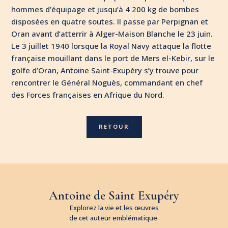
hommes d’équipage et jusqu’à 4 200 kg de bombes
disposées en quatre soutes. Il passe par Perpignan et
Oran avant d’atterrir à Alger-Maison Blanche le 23 juin.
Le 3 juillet 1940 lorsque la Royal Navy attaque la flotte
française mouillant dans le port de Mers el-Kebir, sur le
golfe d’Oran, Antoine Saint-Exupéry s’y trouve pour
rencontrer le Général Noguès, commandant en chef
des Forces françaises en Afrique du Nord.
RETOUR
Antoine de Saint Exupéry
Explorez la vie et les œuvres
de cet auteur emblématique.