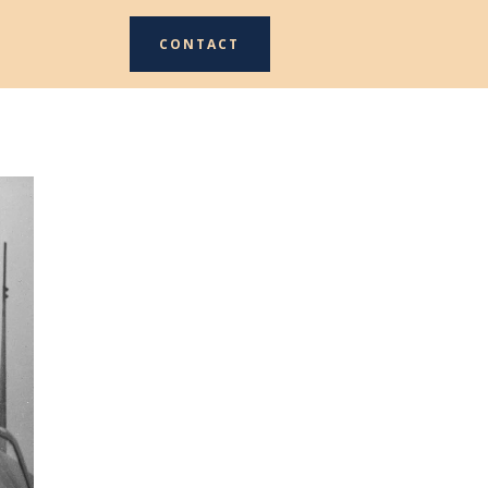
CONTACT