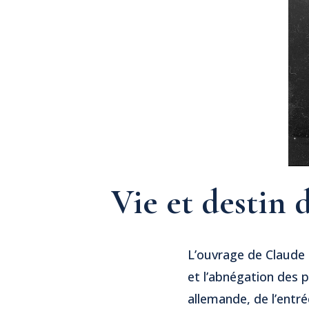
Vie et destin 
L’ouvrage de Claude C
et l’abnégation des p
allemande, de l’entré