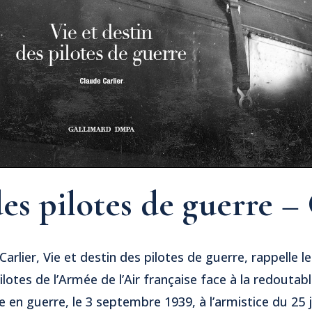
des pilotes de guerre –
arlier, Vie et destin des pilotes de guerre, rappelle l
ilotes de l’Armée de l’Air française face à la redoutab
e en guerre, le 3 septembre 1939, à l’armistice du 25 j