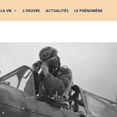
LA VIE
L’OEUVRE
ACTUALITÉS
LE PHÉNOMÈNE