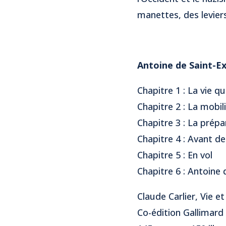
manettes, des leviers 
Antoine de Saint-Ex
Chapitre 1 : La vie q
Chapitre 2 : La mobili
Chapitre 3 : La prép
Chapitre 4 : Avant de
Chapitre 5 : En vol
Chapitre 6 : Antoine
Claude Carlier, Vie e
Co-édition Gallimard