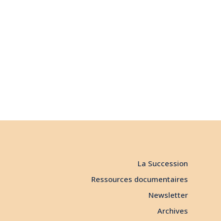
La Succession
Ressources documentaires
Newsletter
Archives