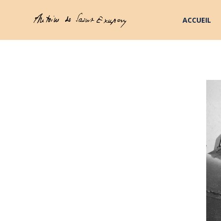
ACCUEIL