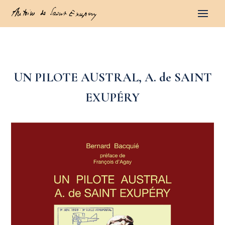
UN PILOTE AUSTRAL, A. de SAINT
EXUPÉRY