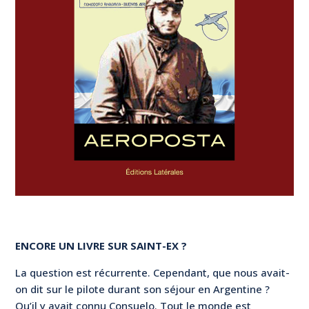
ENCORE UN LIVRE SUR SAINT-EX ?
La question est récurrente. Cependant, que nous avait-
on dit sur le pilote durant son séjour en Argentine ?
Qu’il y avait connu Consuelo. Tout le monde est