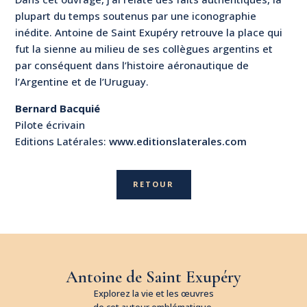
plupart du temps soutenus par une iconographie
inédite. Antoine de Saint Exupéry retrouve la place qui
fut la sienne au milieu de ses collègues argentins et
par conséquent dans l’histoire aéronautique de
l’Argentine et de l’Uruguay.
Bernard Bacquié
Pilote écrivain
Editions Latérales:
www.editionslaterales.com
RETOUR
Antoine de Saint Exupéry
Explorez la vie et les œuvres
de cet auteur emblématique.