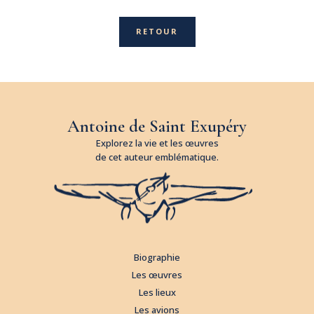
RETOUR
Antoine de Saint Exupéry
Explorez la vie et les œuvres
de cet auteur emblématique.
Biographie
Les œuvres
Les lieux
Les avions