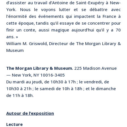
d’assister au travail d’Antoine de Saint-Exupéry à New-
York. Nous le voyons lutter et se débattre avec
l’énormité des événements qui impactent la France à
cette époque, tandis qu’il essaye de se concentrer pour
finir un conte, aussi magique aujourd’hui qu’il y a 70
ans. »
William M. Griswold, Directeur de The Morgan Library &
Museum
The Morgan Library & Museum.
225 Madison Avenue
— New York, NY 10016-3405
Du mardi au jeudi, de 10h30 à 17h ; le vendredi, de
10h30 à 21h ; le samedi de 10h à 18h ; et le dimanche
de 11h à 18h.
Autour de l’exposition
Lecture