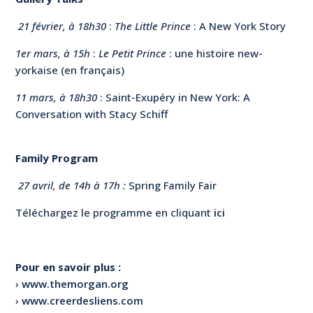
21 février, à 18h30
:
The Little Prince
: A New York Story
1er mars, à 15h
:
Le Petit Prince
: une histoire new-
yorkaise (en français)
11 mars, à 18h30
: Saint-Exupéry in New York: A
Conversation with Stacy Schiff
Family Program
27 avril, de 14h à 17h :
Spring Family Fair
Téléchargez le programme en cliquant
ici
Pour en savoir plus :
›
www.themorgan.org
›
www.creerdesliens.com