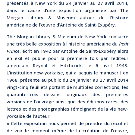
présentés à New York du 24 janvier au 27 avril 2014,
dans le cadre d’une exposition organisée par The
Morgan Library & Museum autour de l’histoire
américaine de l’œuvre d’Antoine de Saint-Exupéry.
The Morgan Library & Museum de New York consacre
une très belle exposition à l’histoire américaine du
Petit
Prince
, écrit en 1942 par Antoine de Saint-Exupéry alors
en exil et publié pour la première fois par l’éditeur
américain Reynal et Hitchcock, le 6 avril 1943.
L’institution new-yorkaise, qui a acquis le manuscrit en
1968, présente au public du 24 janvier au 27 avril 2014
vingt-cinq feuillets portant de multiples corrections, les
quarante-trois dessins originaux des premières
versions de l’ouvrage ainsi que des éditions rares, des
lettres et des photographies témoignant de la vie new-
yorkaise de l’auteur.
« Cette exposition nous permet de prendre du recul et
de voir le moment même de la création de l’œuvre,