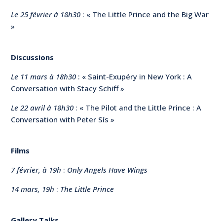
Le 25 février à 18h30
: « The Little Prince and the Big War
»
Discussions
Le 11 mars à 18h30
: « Saint-Exupéry in New York : A
Conversation with Stacy Schiff »
Le 22 avril à 18h30
: « The Pilot and the Little Prince : A
Conversation with Peter Sís »
Films
7 février, à 19h
:
Only Angels Have Wings
14 mars, 19h
:
The Little Prince
Gallery Talks