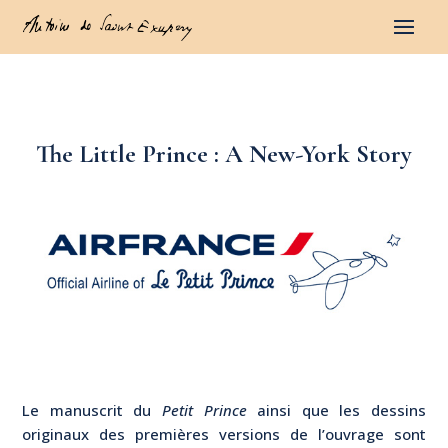
The Little Prince : A New-York Story
Le manuscrit du
Petit Prince
ainsi que les dessins
originaux des premières versions de l’ouvrage sont