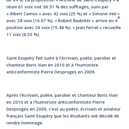
réuni 61 voix soit 36.31 % des suffrages, suivi par
« Albert Camus » avec 42 voix (25 %) et « Simone Veil »
e
avec 28 voix (16.67 %). « Robert Badinter » arrive en 4
position avec 26 voix (15.48 %). « Jean Ferrat » recueille
11 voix (6.55 %).
Saint Exupéry fait suite à l’écrivain, poète, parolier et
chanteur Boris Vian en 2010 et à l’humoriste
anticonformiste Pierre Desproges en 2009.
Après l’écrivain, poète, parolier et chanteur Boris Vian
en 2010 et à l’humoriste anticonformiste Pierre
Desproges en 2009, c’est au poète, écrivain et aviateur
français Saint Exupéry que les étudiants ont décidé de
rendre hommage.