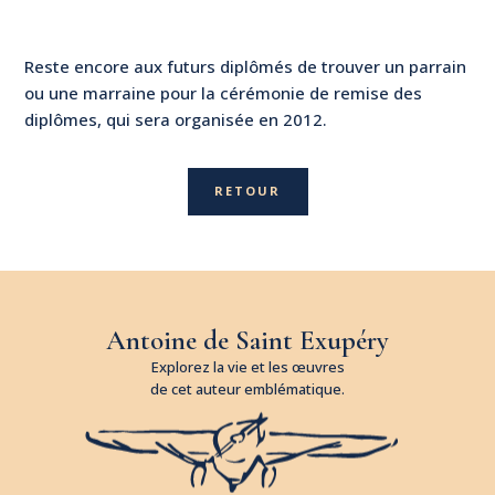
Reste encore aux futurs diplômés de trouver un parrain
ou une marraine pour la cérémonie de remise des
diplômes, qui sera organisée en 2012.
RETOUR
Antoine de Saint Exupéry
Explorez la vie et les œuvres
de cet auteur emblématique.