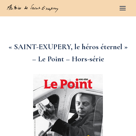
« SAINT-EXUPERY, le héros éternel »
– Le Point – Hors-série