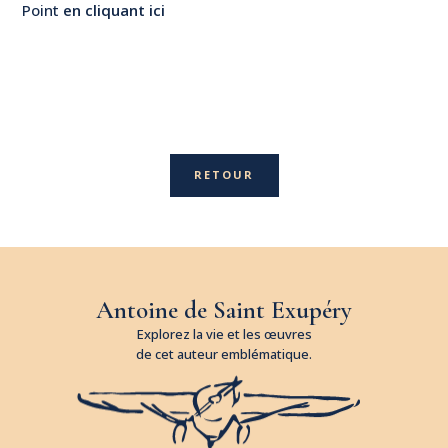
Point
en cliquant ici
RETOUR
Antoine de Saint Exupéry
Explorez la vie et les œuvres
de cet auteur emblématique.