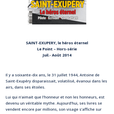
SAINT-EXUPERY, le héros éternel
Le Point – Hors-série
Juil.- Août 2014
Il y a soixante-dix ans, le 31 juillet 1944, Antoine de
Saint-Exupéry disparaissait, volatilisé, évanoui dans les
airs, dans ses étoiles.
Lui qui n’aimait que l’honneur et non les honneurs, est
devenu un véritable mythe. Aujourd’hui, ses livres se
vendent encore par millions, son visage s’affiche sur