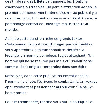
des timbres, des billets de banques, les frontons
d’aéroports ou d’écoles. Un parc d’attraction aérien, le
premier au monde, vient même d’ouvrir au public il y a
quelques jours, tout entier consacré au Petit Prince, le
personnage central de l’ouvrage le plus traduit au
monde.
Au fil de cette parution riche de grands textes,
d’interviews, de photos et d’images parfois inédites,
vous apprendrez à mieux connaitre, derrière la
légende, un homme complexe, fou et attachant. “Un
homme qui ne se résume pas mais qui s’additionne”
comme l’écrit Brigitte Hernandez dans son édito.
Retrouvez, dans cette publication exceptionnelle,
l’homme, le pilote, l’écrivain, le combattant. Un voyage
époustouflant et passionnant autour d’un “Saint-Ex”
hors normes.
Pour le commander, rendez-vous sur la boutique Le