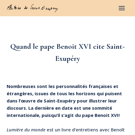
Quand le pape Benoit XVI cite Saint-
Exupéry
Nombreuses sont les personnalités françaises et
étrangères, issues de tous les horizons qui puisent
dans l’œuvre de Saint-Exupéry pour illustrer leur
discours. La dernière en date est une sommité
internationale, puisqu’il s’agit du pape Benoit XVI!
Lumière du monde
est un livre d’entretiens avec Benoît