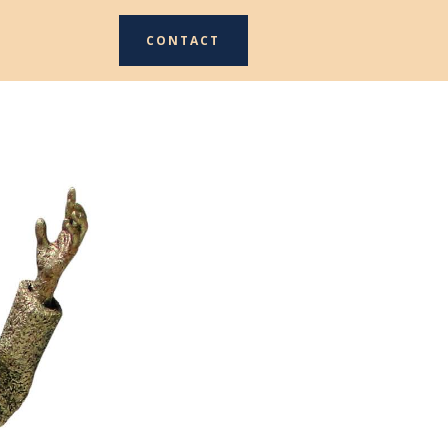
CONTACT