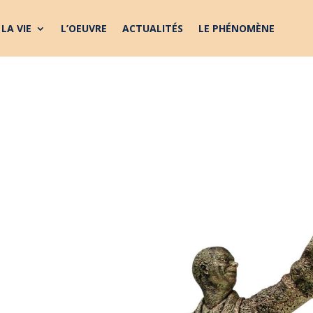
LA VIE
L’OEUVRE
ACTUALITÉS
LE PHÉNOMÈNE