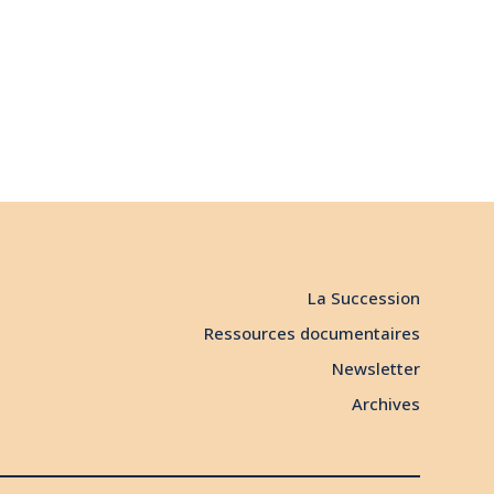
La Succession
Ressources documentaires
Newsletter
Archives