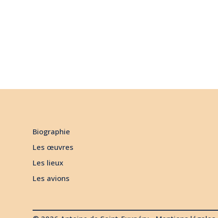
Biographie
Les œuvres
Les lieux
Les avions