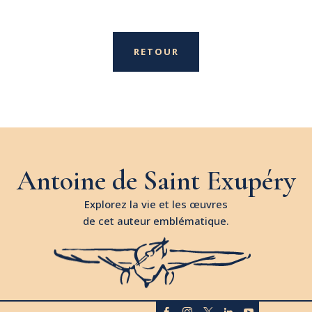
RETOUR
Antoine de Saint Exupéry
Explorez la vie et les œuvres
de cet auteur emblématique.