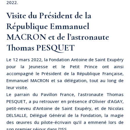
2022.
Visite du Président de la
République Emmanuel
MACRON et de l’astronaute
Thomas PESQUET
Le 12 mars 2022, la Fondation Antoine de Saint Exupéry
pour la Jeunesse et le Petit Prince ont ainsi
accompagné le Président de la République Française,
Emmanuel MACRON et sa délégation, tout au long de
leur visite.
Le parrain du Pavillon France, l’astronaute Thomas
PESQUET, a pu retrouver en présence d’Olivier d’AGAY,
petit-neveu d’Antoine de Saint Exupéry, et de Nicolas
DELSALLE, Délégué Général de la Fondation, la magie
des œuvres du pilote-écrivain qu’il a emmené lors de
son premier séjour dans l’ISS.