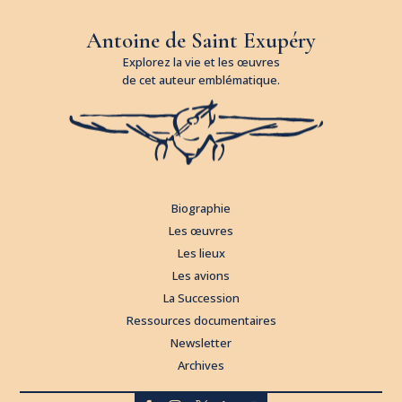
Antoine de Saint Exupéry
Explorez la vie et les œuvres
de cet auteur emblématique.
Biographie
Les œuvres
Les lieux
Les avions
La Succession
Ressources documentaires
Newsletter
Archives