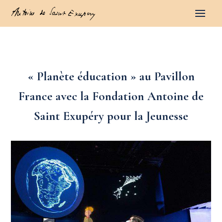
« Planète éducation » au Pavillon
France avec la Fondation Antoine de
Saint Exupéry pour la Jeunesse