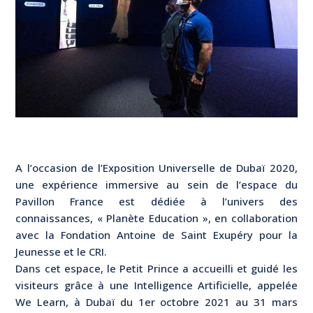
A l’occasion de l’Exposition Universelle de Dubaï 2020,
une expérience immersive au sein de l’espace du
Pavillon France est dédiée à l’univers des
connaissances, « Planète Education », en collaboration
avec la Fondation Antoine de Saint Exupéry pour la
Jeunesse et le CRI.
Dans cet espace, le Petit Prince a accueilli et guidé les
visiteurs grâce à une Intelligence Artificielle, appelée
We Learn, à Dubaï du 1er octobre 2021 au 31 mars