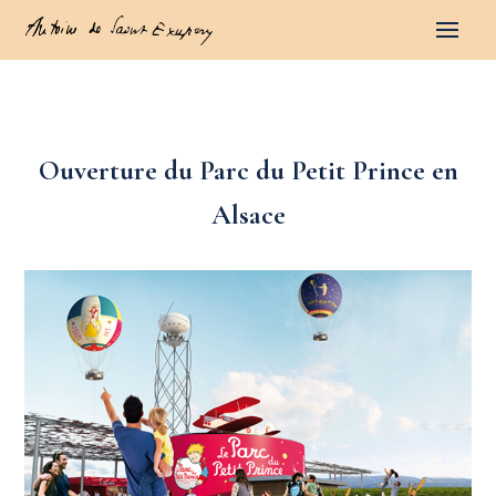
Ouverture du Parc du Petit Prince en
Alsace