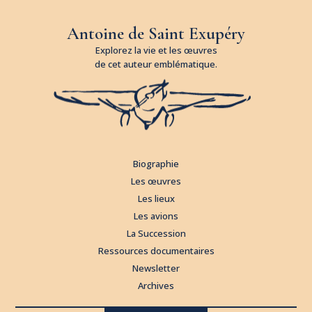
Antoine de Saint Exupéry
Explorez la vie et les œuvres
de cet auteur emblématique.
Biographie
Les œuvres
Les lieux
Les avions
La Succession
Ressources documentaires
Newsletter
Archives