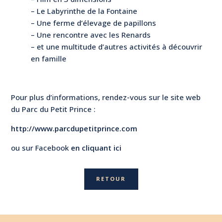
– Le Labyrinthe de la Fontaine
– Une ferme d’élevage de papillons
– Une rencontre avec les Renards
– et une multitude d’autres activités à découvrir
en famille
Pour plus d’informations, rendez-vous sur le site web
du Parc du Petit Prince :
http://www.parcdupetitprince.com
ou sur Facebook
en cliquant
ici
RETOUR