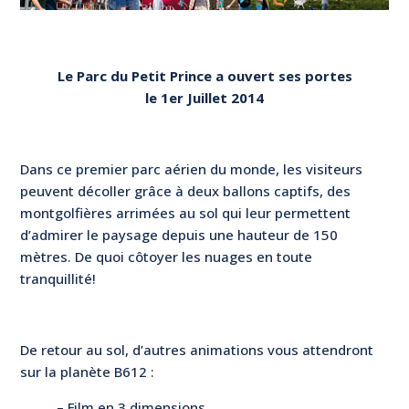
Le Parc du Petit Prince a ouvert ses portes
le 1er Juillet 2014
Dans ce premier parc aérien du monde, les visiteurs
peuvent décoller grâce à deux ballons captifs, des
montgolfières arrimées au sol qui leur permettent
d’admirer le paysage depuis une hauteur de 150
mètres. De quoi côtoyer les nuages en toute
tranquillité!
De retour au sol, d’autres animations vous attendront
sur la planète B612 :
– Film en 3 dimensions