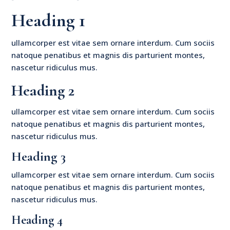
Heading 1
ullamcorper est vitae sem ornare interdum. Cum sociis
natoque penatibus et magnis dis parturient montes,
nascetur ridiculus mus.
Heading 2
ullamcorper est vitae sem ornare interdum. Cum sociis
natoque penatibus et magnis dis parturient montes,
nascetur ridiculus mus.
Heading 3
ullamcorper est vitae sem ornare interdum. Cum sociis
natoque penatibus et magnis dis parturient montes,
nascetur ridiculus mus.
Heading 4