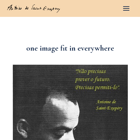
one image fit in everywhere