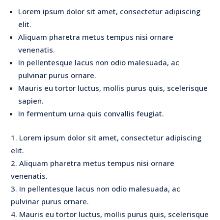
Lorem ipsum dolor sit amet, consectetur adipiscing
elit.
Aliquam pharetra metus tempus nisi ornare
venenatis.
In pellentesque lacus non odio malesuada, ac
pulvinar purus ornare.
Mauris eu tortor luctus, mollis purus quis, scelerisque
sapien.
In fermentum urna quis convallis feugiat.
Lorem ipsum dolor sit amet, consectetur adipiscing
elit.
Aliquam pharetra metus tempus nisi ornare
venenatis.
In pellentesque lacus non odio malesuada, ac
pulvinar purus ornare.
Mauris eu tortor luctus, mollis purus quis, scelerisque