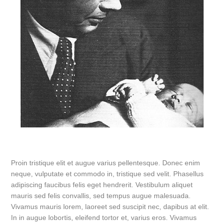
Proin tristique elit et augue varius pellentesque. Donec enim
neque, vulputate et commodo in, tristique sed velit. Phasellus
adipiscing faucibus felis eget hendrerit. Vestibulum aliquet
mauris sed felis convallis, sed tempus augue malesuada.
Vivamus mauris lorem, laoreet sed suscipit nec, dapibus at elit.
In in augue lobortis, eleifend tortor et, varius eros. Vivamus