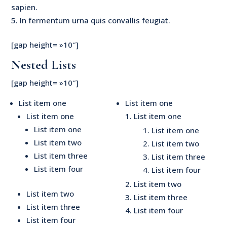
sapien.
In fermentum urna quis convallis feugiat.
[gap height= »10″]
Nested Lists
[gap height= »10″]
List item one
List item one
List item one
List item one
List item one
List item one
List item two
List item two
List item three
List item three
List item four
List item four
List item two
List item two
List item three
List item three
List item four
List item four