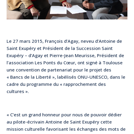
Le 27 mars 2015, François d’Agay, neveu d’Antoine de
Saint Exupéry et Président de la Succession Saint
Exupéry – d’Agay et Pierre-Jean Meurisse, Président de
l’association Les Ponts du Cœur, ont signé à Toulouse
une convention de partenariat pour le projet des
« Bancs de la Liberté », labélisés ONU-UNESCO, dans le
cadre du programme du « rapprochement des
cultures ».
« C’est un grand honneur pour nous de pouvoir dédier
au pilote-écrivain Antoine de Saint Exupéry cette
mission culturelle favorisant les échanges des mots de