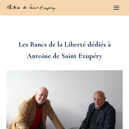
Les Bancs de la Liberté dédiés à
Antoine de Saint Exupéry