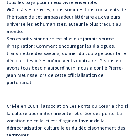
tous les pays pour mieux vivre ensemble.
Grâce à ses œuvres, nous sommes tous conscients de
l’héritage de cet ambassadeur littéraire aux valeurs
universelles et humanistes, auteur le plus traduit au
monde.
Son esprit visionnaire est plus que jamais source
d’inspiration: Comment encourager les dialogues,
transmettre des savoirs, donner du courage pour faire
décoller des idées même vents contraires ? Nous en
avons tous besoin aujourd’hui », nous a confié Pierre-
Jean Meurisse lors de cette officialisation de
partenariat.
Créée en 2004, l’association Les Ponts du Cœur a choisi
la culture pour initier, inventer et créer des ponts. La
vocation de celle-ci est d’agir en faveur de la
démocratisation culturelle et du décloisonnement des
territoires.