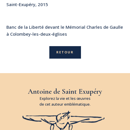
Saint-Exupéry, 2015
Banc de la Liberté devant le Mémorial Charles de Gaulle
à Colombey-les-deux-églises
RETOUR
Antoine de Saint Exupéry
Explorez la vie et les œuvres
de cet auteur emblématique.