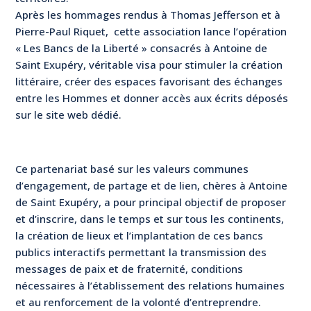
Après les hommages rendus à Thomas Jefferson et à
Pierre-Paul Riquet, cette association lance l’opération
« Les Bancs de la Liberté » consacrés à Antoine de
Saint Exupéry, véritable visa pour stimuler la création
littéraire, créer des espaces favorisant des échanges
entre les Hommes et donner accès aux écrits déposés
sur le site web dédié.
Ce partenariat basé sur les valeurs communes
d’engagement, de partage et de lien, chères à Antoine
de Saint Exupéry, a pour principal objectif de proposer
et d’inscrire, dans le temps et sur tous les continents,
la création de lieux et l’implantation de ces bancs
publics interactifs permettant la transmission des
messages de paix et de fraternité, conditions
nécessaires à l’établissement des relations humaines
et au renforcement de la volonté d’entreprendre.