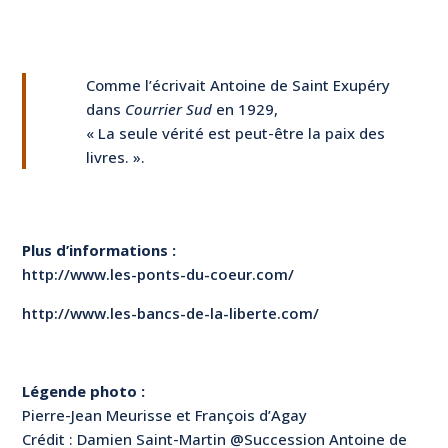
Comme l’écrivait Antoine de Saint Exupéry
dans
Courrier Sud
en 1929,
« La seule vérité est peut-être la paix des
livres. ».
Plus d’informations :
http://www.les-ponts-du-coeur.com/
http://www.les-bancs-de-la-liberte.com/
Légende photo :
Pierre-Jean Meurisse et François d’Agay
Crédit : Damien Saint-Martin @Succession Antoine de