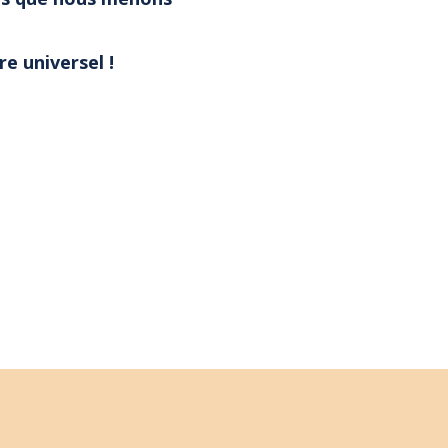
e universel !