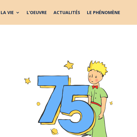
LA VIE
L’OEUVRE
ACTUALITÉS
LE PHÉNOMÈNE