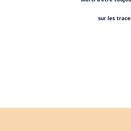
sur les trac