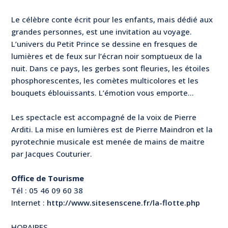
Le célèbre conte écrit pour les enfants, mais dédié aux
grandes personnes, est une invitation au voyage.
L’univers du Petit Prince se dessine en fresques de
lumières et de feux sur l’écran noir somptueux de la
nuit. Dans ce pays, les gerbes sont fleuries, les étoiles
phosphorescentes, les comètes multicolores et les
bouquets éblouissants. L’émotion vous emporte…
Les spectacle est accompagné de la voix de Pierre
Arditi. La mise en lumières est de Pierre Maindron et la
pyrotechnie musicale est menée de mains de maitre
par Jacques Couturier.
Office de Tourisme
Tél : 05 46 09 60 38
Internet :
http://www.sitesenscene.fr/la-flotte.php
HORAIRES