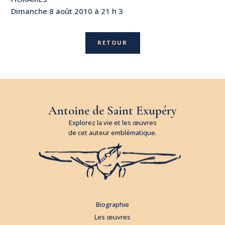
Dimanche 8 août 2010 à 21 h 3
RETOUR
Antoine de Saint Exupéry
Explorez la vie et les œuvres
de cet auteur emblématique.
Biographie
Les œuvres