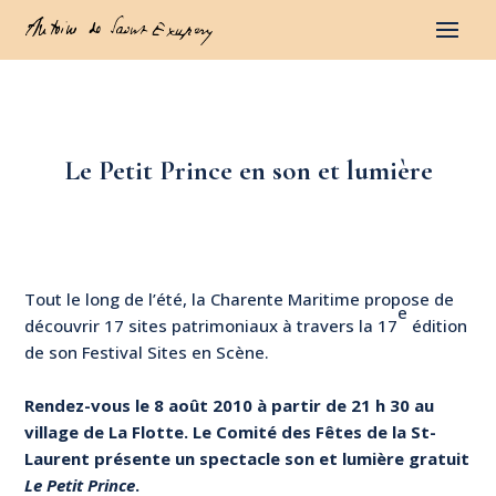
Le Petit Prince en son et lumière
Tout le long de l’été, la Charente Maritime propose de
e
découvrir 17 sites patrimoniaux à travers la 17
édition
de son Festival Sites en Scène.
Rendez-vous le 8 août 2010 à partir de 21 h 30 au
village de La Flotte. Le Comité des Fêtes de la St-
Laurent présente un spectacle son et lumière gratuit
Le Petit Prince
.