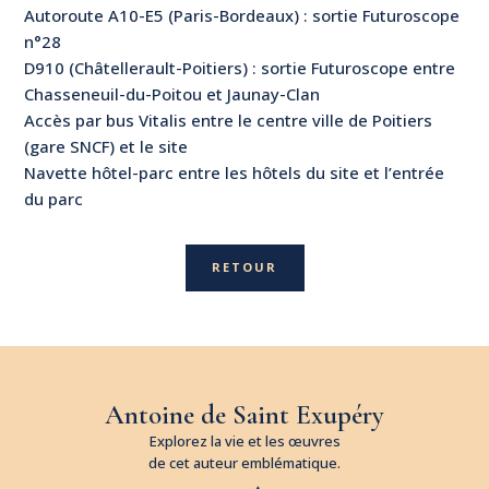
Autoroute A10-E5 (Paris-Bordeaux) : sortie Futuroscope
n°28
D910 (Châtellerault-Poitiers) : sortie Futuroscope entre
Chasseneuil-du-Poitou et Jaunay-Clan
Accès par bus Vitalis entre le centre ville de Poitiers
(gare SNCF) et le site
Navette hôtel-parc entre les hôtels du site et l’entrée
du parc
RETOUR
Antoine de Saint Exupéry
Explorez la vie et les œuvres
de cet auteur emblématique.