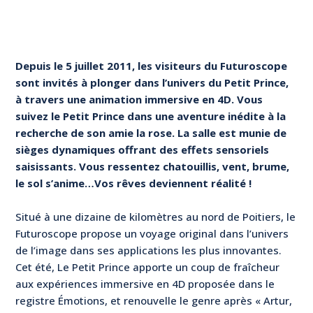
Depuis le 5 juillet 2011, les visiteurs du Futuroscope
sont invités à plonger dans l’univers du Petit Prince,
à travers une animation immersive en 4D. Vous
suivez le Petit Prince dans une aventure inédite à la
recherche de son amie la rose. La salle est munie de
sièges dynamiques offrant des effets sensoriels
saisissants. Vous ressentez chatouillis, vent, brume,
le sol s’anime…Vos rêves deviennent réalité !
Situé à une dizaine de kilomètres au nord de Poitiers, le
Futuroscope propose un voyage original dans l’univers
de l’image dans ses applications les plus innovantes.
Cet été, Le Petit Prince apporte un coup de fraîcheur
aux expériences immersive en 4D proposée dans le
registre Émotions, et renouvelle le genre après « Artur,