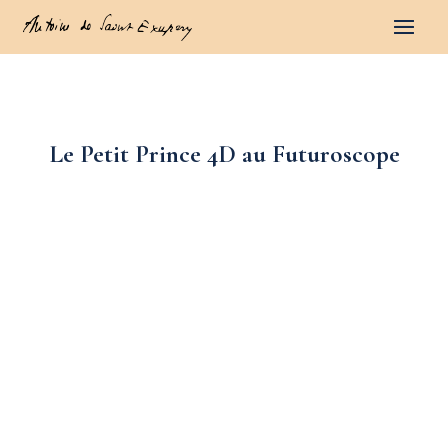
Le Petit Prince 4D au Futuroscope