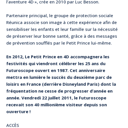
l’aventure 4D », crée en 2010 par Luc Besson.
Partenaire principal, le groupe de protection sociale
Réunica associe son image à cette expérience afin de
sensibiliser les enfants et leur famille sur la nécessité
de préserver leur bonne santé, grâce à des messages
de prévention soufflés par le Petit Prince lui-même.
En 2012, Le Petit Prince en 4D accompagnera les
festivités qui viendront célébrer les 25 ans du
Futuroscope ouvert en 1987. Cet anniversaire
mettra en lumière le succès du deuxième parc de
loisirs en France (derrière Disneyland Paris) dont la
fréquentation ne cesse de progresser d’année en
année. Vendredi 22 juillet 2011, le Futuroscope
recevait son 40 millionième visiteur depuis son
ouverture !
ACCÈS