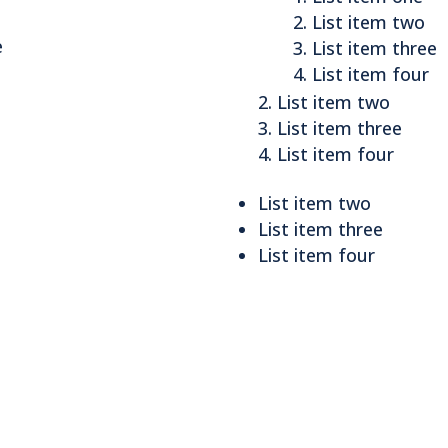
List item two
e
List item three
List item four
List item two
List item three
List item four
List item two
List item three
List item four