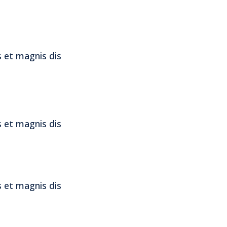
 et magnis dis
 et magnis dis
 et magnis dis