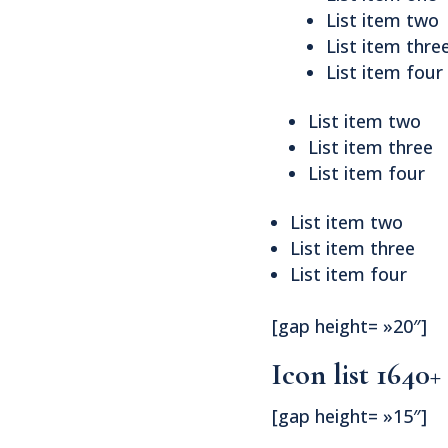
List item two
List item thre
List item four
List item two
List item three
List item four
List item two
List item three
List item four
[gap height= »20″]
Icon list 1640+
[gap height= »15″]