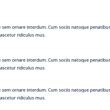
e sem ornare interdum. Cum sociis natoque penatibus
ascetur ridiculus mus.
e sem ornare interdum. Cum sociis natoque penatibus
ascetur ridiculus mus.
e sem ornare interdum. Cum sociis natoque penatibus
ascetur ridiculus mus.