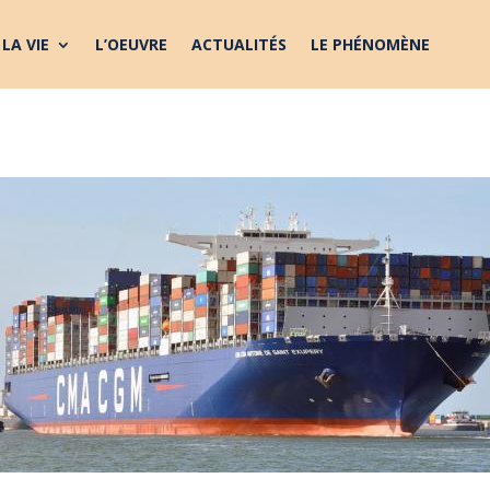
LA VIE
L’OEUVRE
ACTUALITÉS
LE PHÉNOMÈNE