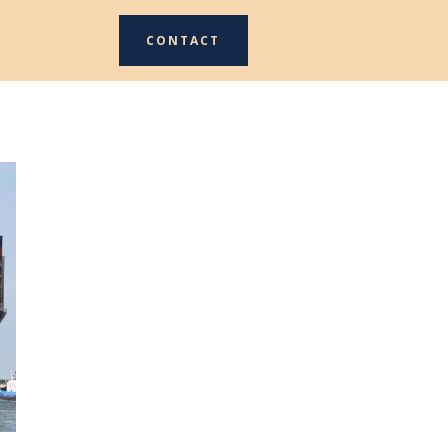
CONTACT