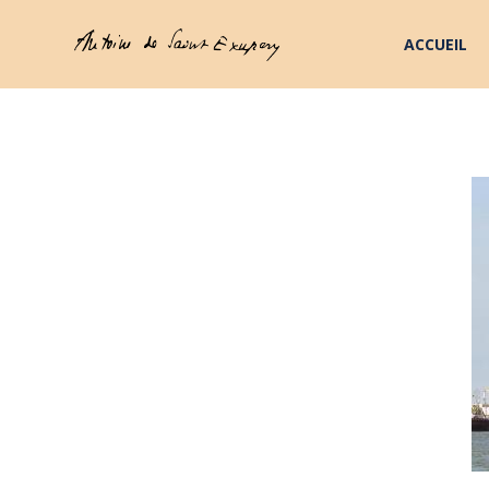
ACCUEIL