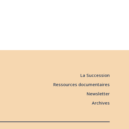
La Succession
Ressources documentaires
Newsletter
Archives