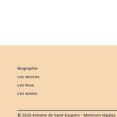
Biographie
Les œuvres
Les lieux
Les avions
© 2026 Antoine de Saint-Exupéry -
Mentions légales