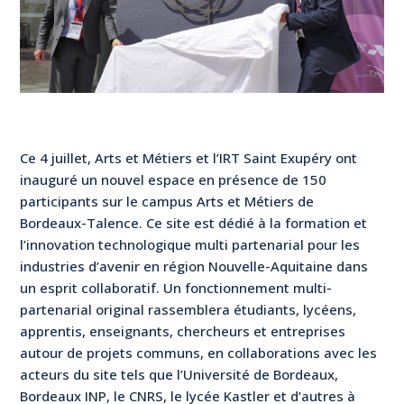
Ce 4 juillet, Arts et Métiers et l’IRT Saint Exupéry ont
inauguré un nouvel espace en présence de 150
participants sur le campus Arts et Métiers de
Bordeaux-Talence. Ce site est dédié à la formation et
l’innovation technologique multi partenarial pour les
industries d’avenir en région Nouvelle-Aquitaine dans
un esprit collaboratif. Un fonctionnement multi-
partenarial original rassemblera étudiants, lycéens,
apprentis, enseignants, chercheurs et entreprises
autour de projets communs, en collaborations avec les
acteurs du site tels que l’Université de Bordeaux,
Bordeaux INP, le CNRS, le lycée Kastler et d’autres à