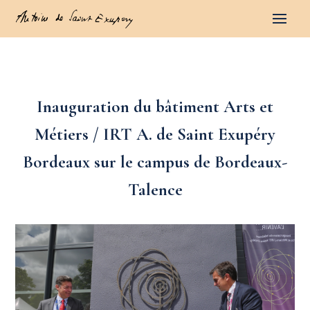
Inauguration du bâtiment Arts et
Métiers / IRT A. de Saint Exupéry
Bordeaux sur le campus de Bordeaux-
Talence