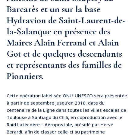
Barcarès et un sur la base
Hydravion de Saint-Laurent-de-
la-Salanque en présence des
Maires Alain Ferrand et Alain
Got et de quelques descendants
et représentants des familles de
Pionniers.
Cette opération labélisée ONU-UNESCO sera présentée
à partir de septembre jusqu’en 2018, date du
centenaire de la Ligne dans toutes les villes escales de
Toulouse à Santiago du Chili, en coproduction avec le
Raid Latécoère – Aéropostale
, présidé par Hervé
Berardi, afin de classer celle-ci au patrimoine