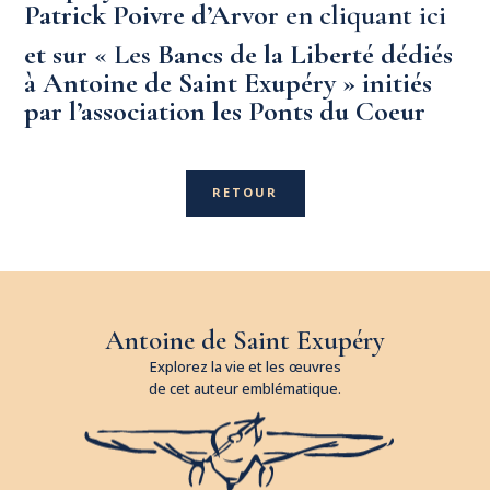
Patrick Poivre d’Arvor
en cliquant ici
et sur
« Les
Bancs de la Liberté dédiés
à Antoine de Saint Exupéry »
initiés
par l’association les Ponts du Coeur
RETOUR
Antoine de Saint Exupéry
Explorez la vie et les œuvres
de cet auteur emblématique.