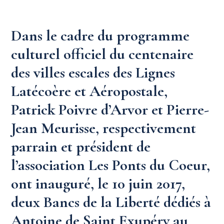
Dans le cadre du programme
culturel officiel du centenaire
des villes escales des Lignes
Latécoère et Aéropostale,
Patrick Poivre d’Arvor et Pierre-
Jean Meurisse, respectivement
parrain et président de
l’association Les Ponts du Coeur,
ont inauguré, le 10 juin 2017,
deux Bancs de la Liberté dédiés à
Antoine de Saint Exupéry au