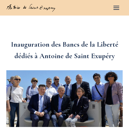
Inauguration des Bancs de la Liberté
dédiés à Antoine de Saint Exupéry