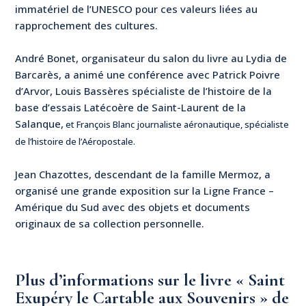
immatériel de l’UNESCO pour ces valeurs liées au
rapprochement des cultures.
André Bonet, organisateur du salon du livre au Lydia de
Barcarès, a animé une conférence avec Patrick Poivre
d’Arvor, Louis Bassères spécialiste de l’histoire de la
base d’essais Latécoère de Saint-Laurent de la
Salanque,
et François Blanc journaliste aéronautique, spécialiste
de l’histoire de l’Aéropostale.
Jean Chazottes, descendant de la famille Mermoz, a
organisé une grande exposition sur la Ligne France –
Amérique du Sud avec des objets et documents
originaux de sa collection personnelle.
Plus d’informations sur le livre « Saint
Exupéry le Cartable aux Souvenirs » de