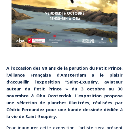
A l’occasion des 80 ans de la parution du Petit Prince,
l’Alliance Française d’Amsterdam a le plaisir
d’accueillir l’exposition “Saint-Exupéry, aviateur
auteur du Petit Prince » du 3 octobre au 30
novembre à Oba Oosterdok. L’exposition propose
une sélection de planches illustrées, réalisées par
Cédric Fernandez pour une bande dessinée dédiée à
la vie de Saint-Exupéry.
Pour inaugurer cette exposition, l’artiste sera présent