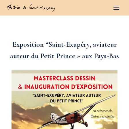
Exposition “Saint-Exupéry, aviateur
auteur du Petit Prince » aux Pays-Bas