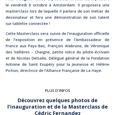
le vendredi 6 octobre à Amsterdam. Il proposera une
masterclass lors de laquelle il parlera de son métier de
dessinateur et fera une démonstration de son talent
sur tablette connectée !
Cette Masterclass sera suivie de l’inauguration officielle
de l’exposition en présence de l’Ambassadeur de
France aux Pays-Bas, François Alabrune, de Véronique
des Vallières – Chaigne, petite nièce du pilote-écrivain
et de Nicolas Delsalle, Délégué général de la Fondation
Antoine de Saint Exupéry pour la Jeunesse et Hélène
Pichon, directrice de l’Alliance Française de La Haye.
PLUS D'INFOS
Découvrez quelques photos de
l’inauguration et de la Masterclass de
Cédric Fernandez