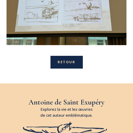
RETOUR
Antoine de Saint Exupéry
Explorez la vie et les œuvres
de cet auteur emblématique.