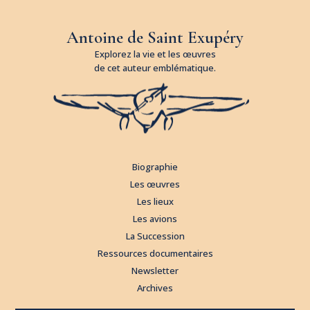
Antoine de Saint Exupéry
Explorez la vie et les œuvres
de cet auteur emblématique.
Biographie
Les œuvres
Les lieux
Les avions
La Succession
Ressources documentaires
Newsletter
Archives